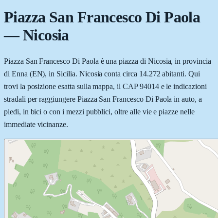
Piazza San Francesco Di Paola
—
Nicosia
Piazza San Francesco Di Paola è una piazza di Nicosia, in provincia
di Enna (EN), in Sicilia. Nicosia conta circa 14.272 abitanti. Qui
trovi la posizione esatta sulla mappa, il CAP 94014 e le indicazioni
stradali per raggiungere Piazza San Francesco Di Paola in auto, a
piedi, in bici o con i mezzi pubblici, oltre alle vie e piazze nelle
immediate vicinanze.