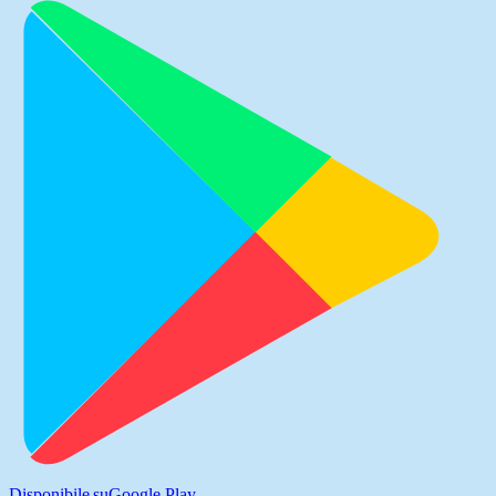
Disponibile su
Google Play