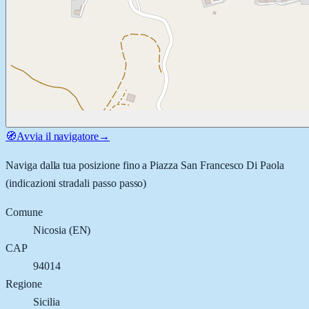
🧭
Avvia il navigatore
→
Naviga dalla tua posizione fino a
Piazza San Francesco Di Paola
(indicazioni stradali passo passo)
Comune
Nicosia
(
EN
)
CAP
94014
Regione
Sicilia