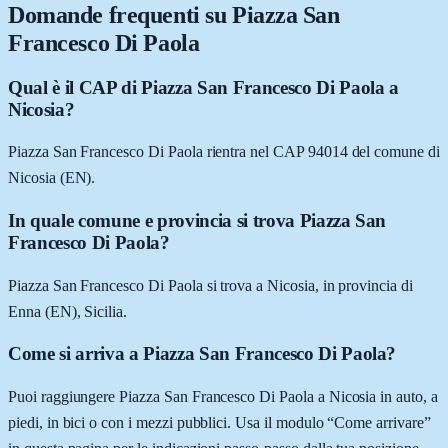
Domande frequenti su
Piazza San
Francesco Di Paola
Qual è il CAP di Piazza San Francesco Di Paola a
Nicosia?
Piazza San Francesco Di Paola rientra nel CAP 94014 del comune di
Nicosia (EN).
In quale comune e provincia si trova Piazza San
Francesco Di Paola?
Piazza San Francesco Di Paola si trova a Nicosia, in provincia di
Enna (EN), Sicilia.
Come si arriva a Piazza San Francesco Di Paola?
Puoi raggiungere Piazza San Francesco Di Paola a Nicosia in auto, a
piedi, in bici o con i mezzi pubblici. Usa il modulo “Come arrivare”