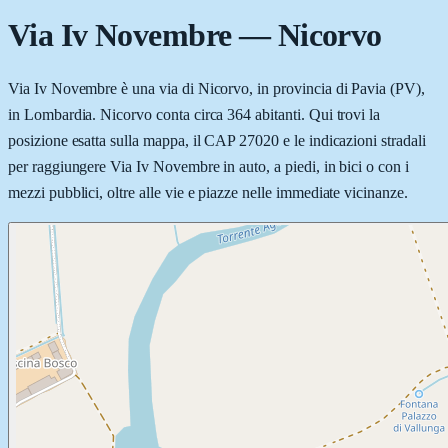
Via Iv Novembre
—
Nicorvo
Via Iv Novembre è una via di Nicorvo, in provincia di Pavia (PV),
in Lombardia. Nicorvo conta circa 364 abitanti. Qui trovi la
posizione esatta sulla mappa, il CAP 27020 e le indicazioni stradali
per raggiungere Via Iv Novembre in auto, a piedi, in bici o con i
mezzi pubblici, oltre alle vie e piazze nelle immediate vicinanze.