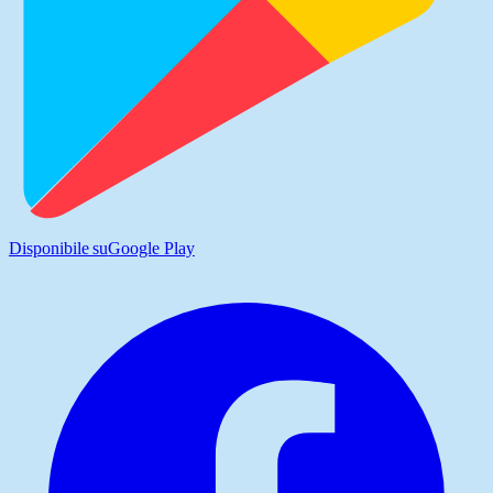
Disponibile su
Google Play