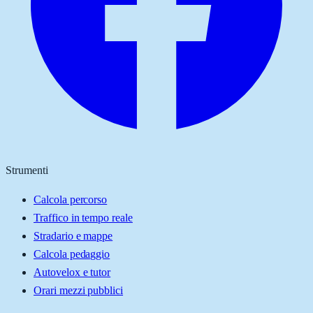
Strumenti
Calcola percorso
Traffico in tempo reale
Stradario e mappe
Calcola pedaggio
Autovelox e tutor
Orari mezzi pubblici