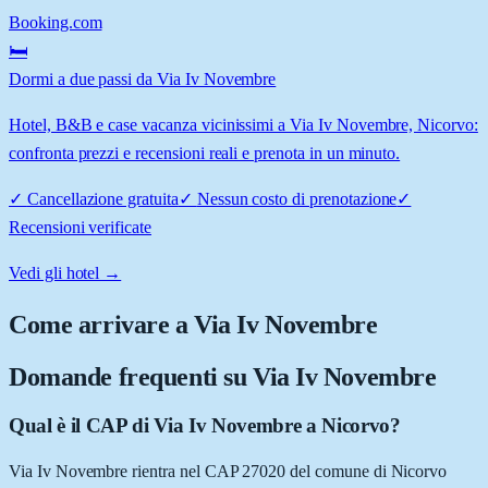
Booking.com
🛏️
Dormi a due passi da Via Iv Novembre
Hotel, B&B e case vacanza vicinissimi a Via Iv Novembre, Nicorvo:
confronta prezzi e recensioni reali e prenota in un minuto.
✓
Cancellazione gratuita
✓
Nessun costo di prenotazione
✓
Recensioni verificate
Vedi gli hotel →
Come arrivare a
Via Iv Novembre
Domande frequenti su
Via Iv Novembre
Qual è il CAP di Via Iv Novembre a Nicorvo?
Via Iv Novembre rientra nel CAP 27020 del comune di Nicorvo