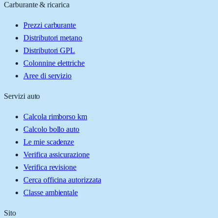
Carburante & ricarica
Prezzi carburante
Distributori metano
Distributori GPL
Colonnine elettriche
Aree di servizio
Servizi auto
Calcola rimborso km
Calcolo bollo auto
Le mie scadenze
Verifica assicurazione
Verifica revisione
Cerca officina autorizzata
Classe ambientale
Sito