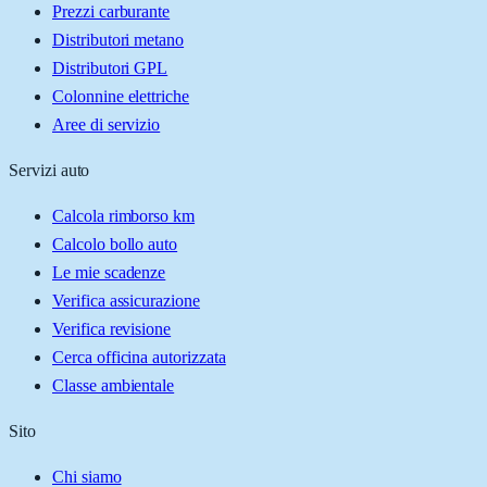
Prezzi carburante
Distributori metano
Distributori GPL
Colonnine elettriche
Aree di servizio
Servizi auto
Calcola rimborso km
Calcolo bollo auto
Le mie scadenze
Verifica assicurazione
Verifica revisione
Cerca officina autorizzata
Classe ambientale
Sito
Chi siamo