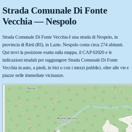
Strada Comunale Di Fonte
Vecchia
—
Nespolo
Strada Comunale Di Fonte Vecchia è una strada di Nespolo, in
provincia di Rieti (RI), in Lazio. Nespolo conta circa 274 abitanti.
Qui trovi la posizione esatta sulla mappa, il CAP 02020 e le
indicazioni stradali per raggiungere Strada Comunale Di Fonte
Vecchia in auto, a piedi, in bici o con i mezzi pubblici, oltre alle vie e
piazze nelle immediate vicinanze.