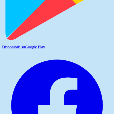
Disponibile su
Google Play