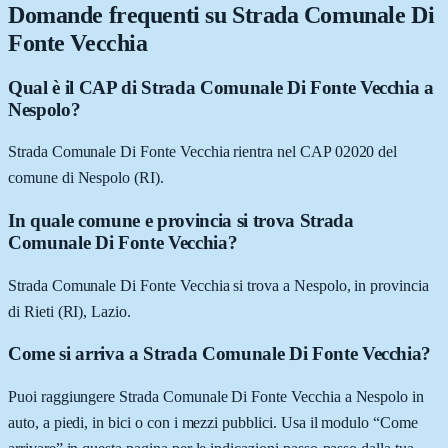
Domande frequenti su
Strada Comunale Di
Fonte Vecchia
Qual è il CAP di Strada Comunale Di Fonte Vecchia a
Nespolo?
Strada Comunale Di Fonte Vecchia rientra nel CAP 02020 del
comune di Nespolo (RI).
In quale comune e provincia si trova Strada
Comunale Di Fonte Vecchia?
Strada Comunale Di Fonte Vecchia si trova a Nespolo, in provincia
di Rieti (RI), Lazio.
Come si arriva a Strada Comunale Di Fonte Vecchia?
Puoi raggiungere Strada Comunale Di Fonte Vecchia a Nespolo in
auto, a piedi, in bici o con i mezzi pubblici. Usa il modulo “Come