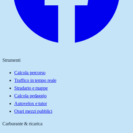
Strumenti
Calcola percorso
Traffico in tempo reale
Stradario e mappe
Calcola pedaggio
Autovelox e tutor
Orari mezzi pubblici
Carburante & ricarica