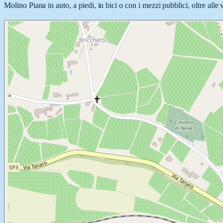
Molino Piana in auto, a piedi, in bici o con i mezzi pubblici, oltre alle