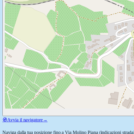
🧭
Avvia il navigatore
→
Naviga dalla tua posizione fino a
Via Molino Piana
(indicazioni strada