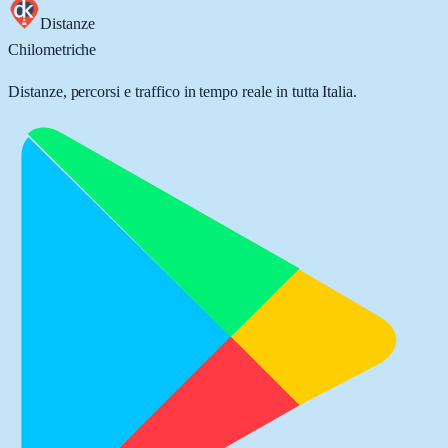
Distanze
Chilometriche
Distanze, percorsi e traffico in tempo reale in tutta Italia.