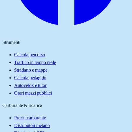
Strumenti
Calcola percorso
Traffico in tempo reale
Stradario e mappe
Calcola pedaggio
Autovelox e tutor
Orari mezzi pubblici
Carburante & ricarica
Prezzi carburante
Distributori metano