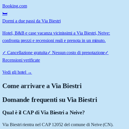
Booking.com
🛏️
Dormi a due passi da Via Biestri
Hotel, B&B e case vacanza vicinissimi a Via Biestri, Neive:
confronta prezzi e recensioni reali e prenota in un minuto.
✓
Cancellazione gratuita
✓
Nessun costo di prenotazione
✓
Recensioni verificate
Vedi gli hotel →
Come arrivare a
Via Biestri
Domande frequenti su
Via Biestri
Qual è il CAP di Via Biestri a Neive?
Via Biestri rientra nel CAP 12052 del comune di Neive (CN).