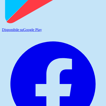
Disponibile su
Google Play