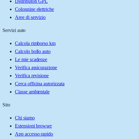
Distributori GPL
Colonnine elettriche
Aree di servizio
Servizi auto
Calcola rimborso km
Calcolo bollo auto
Le mie scadenze
Verifica assicurazione
Verifica revisione
Cerca officina autorizzata
Classe ambientale
Sito
Chi siamo
Estensioni browser
App accesso rapido