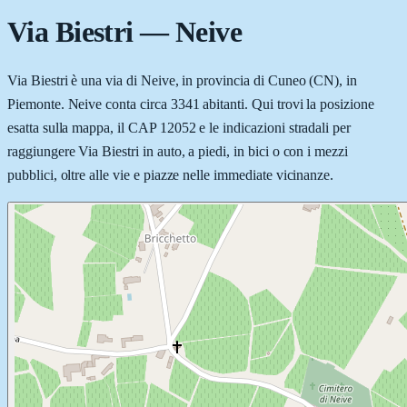
Via Biestri
—
Neive
Via Biestri è una via di Neive, in provincia di Cuneo (CN), in
Piemonte. Neive conta circa 3341 abitanti. Qui trovi la posizione
esatta sulla mappa, il CAP 12052 e le indicazioni stradali per
raggiungere Via Biestri in auto, a piedi, in bici o con i mezzi
pubblici, oltre alle vie e piazze nelle immediate vicinanze.