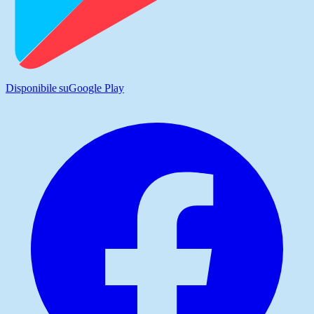
Disponibile su
Google Play