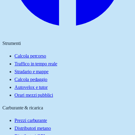
Strumenti
Calcola percorso
Traffico in tempo reale
Stradario e mappe
Calcola pedaggio
Autovelox e tutor
Orari mezzi pubblici
Carburante & ricarica
Prezzi carburante
Distributori metano