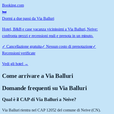
Booking.com
🛏️
Dormi a due passi da Via Balluri
Hotel, B&B e case vacanza vicinissimi a Via Balluri, Neive:
confronta prezzi e recensioni reali e prenota in un minuto.
✓
Cancellazione gratuita
✓
Nessun costo di prenotazione
✓
Recensioni verificate
Vedi gli hotel →
Come arrivare a
Via Balluri
Domande frequenti su
Via Balluri
Qual è il CAP di Via Balluri a Neive?
Via Balluri rientra nel CAP 12052 del comune di Neive (CN).