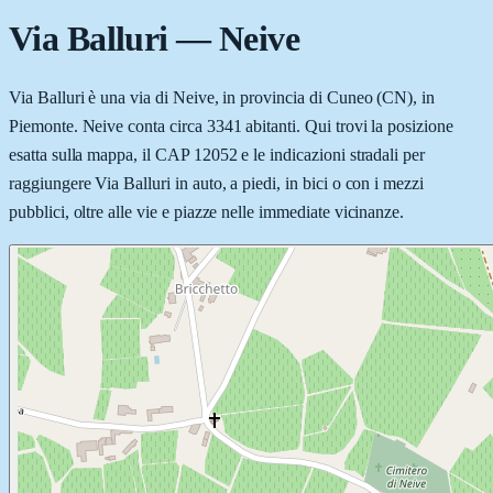
Via Balluri
—
Neive
Via Balluri è una via di Neive, in provincia di Cuneo (CN), in
Piemonte. Neive conta circa 3341 abitanti. Qui trovi la posizione
esatta sulla mappa, il CAP 12052 e le indicazioni stradali per
raggiungere Via Balluri in auto, a piedi, in bici o con i mezzi
pubblici, oltre alle vie e piazze nelle immediate vicinanze.