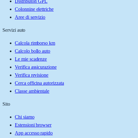
Distributori GPL
Colonnine elettriche
Aree di servizio
Servizi auto
Calcola rimborso km
Calcolo bollo auto
Le mie scadenze
Verifica assicurazione
Verifica revisione
Cerca officina autorizzata
Classe ambientale
Sito
Chi siamo
Estensioni browser
App accesso rapido