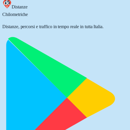
Distanze
Chilometriche
Distanze, percorsi e traffico in tempo reale in tutta Italia.