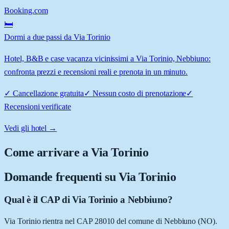
Booking.com
🛏️
Dormi a due passi da Via Torinio
Hotel, B&B e case vacanza vicinissimi a Via Torinio, Nebbiuno:
confronta prezzi e recensioni reali e prenota in un minuto.
✓
Cancellazione gratuita
✓
Nessun costo di prenotazione
✓
Recensioni verificate
Vedi gli hotel →
Come arrivare a
Via Torinio
Domande frequenti su
Via Torinio
Qual è il CAP di Via Torinio a Nebbiuno?
Via Torinio rientra nel CAP 28010 del comune di Nebbiuno (NO).