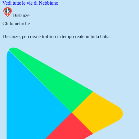
Vedi tutte le vie di
Nebbiuno
→
Distanze
Chilometriche
Distanze, percorsi e traffico in tempo reale in tutta Italia.