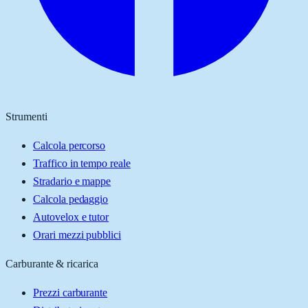
Strumenti
Calcola percorso
Traffico in tempo reale
Stradario e mappe
Calcola pedaggio
Autovelox e tutor
Orari mezzi pubblici
Carburante & ricarica
Prezzi carburante