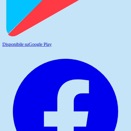
Disponibile su
Google Play