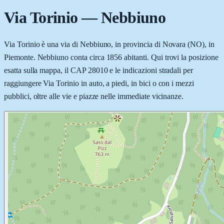
Via Torinio
—
Nebbiuno
Via Torinio è una via di Nebbiuno, in provincia di Novara (NO), in
Piemonte. Nebbiuno conta circa 1856 abitanti. Qui trovi la posizione
esatta sulla mappa, il CAP 28010 e le indicazioni stradali per
raggiungere Via Torinio in auto, a piedi, in bici o con i mezzi
pubblici, oltre alle vie e piazze nelle immediate vicinanze.