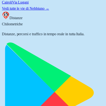
Cairoli
Via Lugani
Vedi tutte le vie di
Nebbiuno
→
Distanze
Chilometriche
Distanze, percorsi e traffico in tempo reale in tutta Italia.