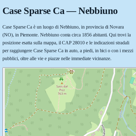
Case Sparse Ca
—
Nebbiuno
Case Sparse Ca è un luogo di Nebbiuno, in provincia di Novara
(NO), in Piemonte. Nebbiuno conta circa 1856 abitanti. Qui trovi la
posizione esatta sulla mappa, il CAP 28010 e le indicazioni stradali
per raggiungere Case Sparse Ca in auto, a piedi, in bici o con i mezzi
pubblici, oltre alle vie e piazze nelle immediate vicinanze.