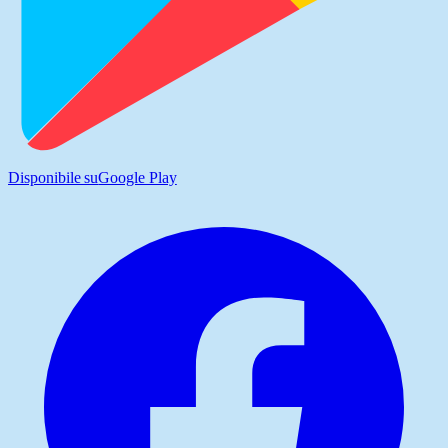
Disponibile su
Google Play