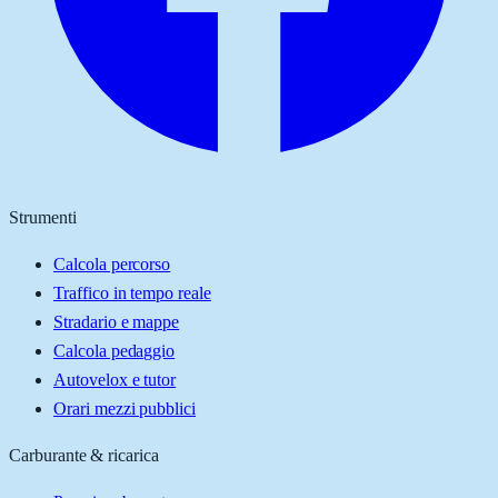
Strumenti
Calcola percorso
Traffico in tempo reale
Stradario e mappe
Calcola pedaggio
Autovelox e tutor
Orari mezzi pubblici
Carburante & ricarica