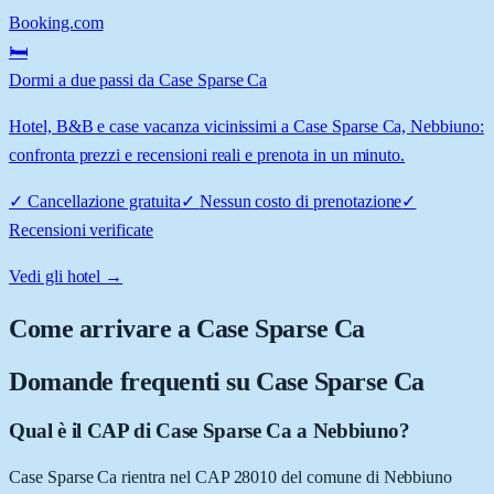
Booking.com
🛏️
Dormi a due passi da Case Sparse Ca
Hotel, B&B e case vacanza vicinissimi a Case Sparse Ca, Nebbiuno:
confronta prezzi e recensioni reali e prenota in un minuto.
✓
Cancellazione gratuita
✓
Nessun costo di prenotazione
✓
Recensioni verificate
Vedi gli hotel →
Come arrivare a
Case Sparse Ca
Domande frequenti su
Case Sparse Ca
Qual è il CAP di Case Sparse Ca a Nebbiuno?
Case Sparse Ca rientra nel CAP 28010 del comune di Nebbiuno