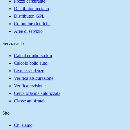
Prezzi carburante
Distributori metano
Distributori GPL
Colonnine elettriche
Aree di servizio
Servizi auto
Calcola rimborso km
Calcolo bollo auto
Le mie scadenze
Verifica assicurazione
Verifica revisione
Cerca officina autorizzata
Classe ambientale
Sito
Chi siamo