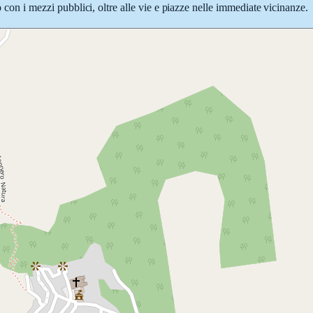
o con i mezzi pubblici, oltre alle vie e piazze nelle immediate vicinanze.