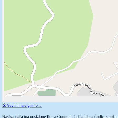
🧭
Avvia il navigatore
→
Naviga dalla tua posizione fino a
Contrada Ischia Piana
(indicazioni st