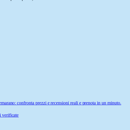
arano: confronta prezzi e recensioni reali e prenota in un minuto.
 verificate