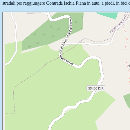
stradali per raggiungere Contrada Ischia Piana in auto, a piedi, in bici 