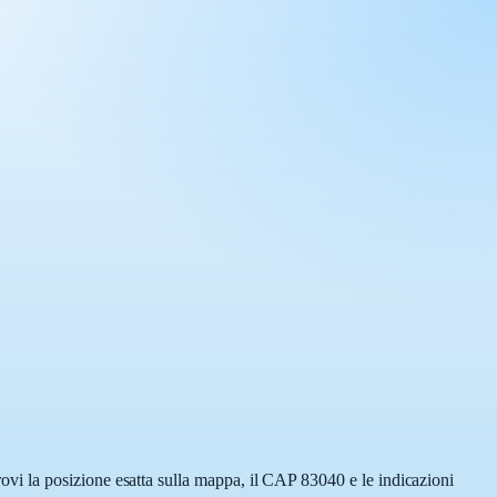
vi la posizione esatta sulla mappa, il CAP 83040 e le indicazioni