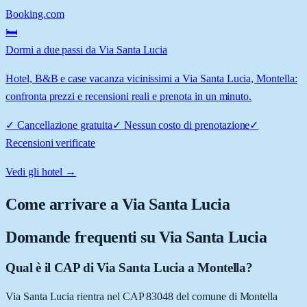
Booking.com
🛏️
Dormi a due passi da Via Santa Lucia
Hotel, B&B e case vacanza vicinissimi a Via Santa Lucia, Montella:
confronta prezzi e recensioni reali e prenota in un minuto.
✓
Cancellazione gratuita
✓
Nessun costo di prenotazione
✓
Recensioni verificate
Vedi gli hotel →
Come arrivare a
Via Santa Lucia
Domande frequenti su
Via Santa Lucia
Qual è il CAP di Via Santa Lucia a Montella?
Via Santa Lucia rientra nel CAP 83048 del comune di Montella