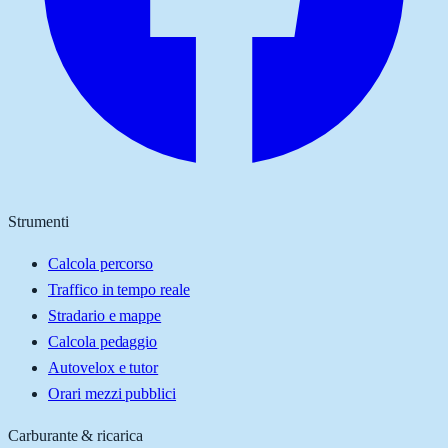
Strumenti
Calcola percorso
Traffico in tempo reale
Stradario e mappe
Calcola pedaggio
Autovelox e tutor
Orari mezzi pubblici
Carburante & ricarica