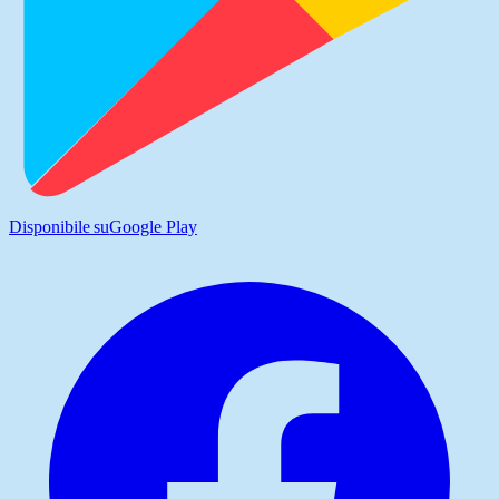
Disponibile su
Google Play