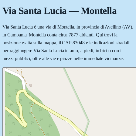
Via Santa Lucia
—
Montella
Via Santa Lucia è una via di Montella, in provincia di Avellino (AV),
in Campania. Montella conta circa 7877 abitanti. Qui trovi la
posizione esatta sulla mappa, il CAP 83048 e le indicazioni stradali
per raggiungere Via Santa Lucia in auto, a piedi, in bici o con i
mezzi pubblici, oltre alle vie e piazze nelle immediate vicinanze.