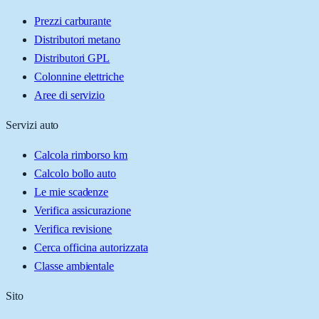
Prezzi carburante
Distributori metano
Distributori GPL
Colonnine elettriche
Aree di servizio
Servizi auto
Calcola rimborso km
Calcolo bollo auto
Le mie scadenze
Verifica assicurazione
Verifica revisione
Cerca officina autorizzata
Classe ambientale
Sito