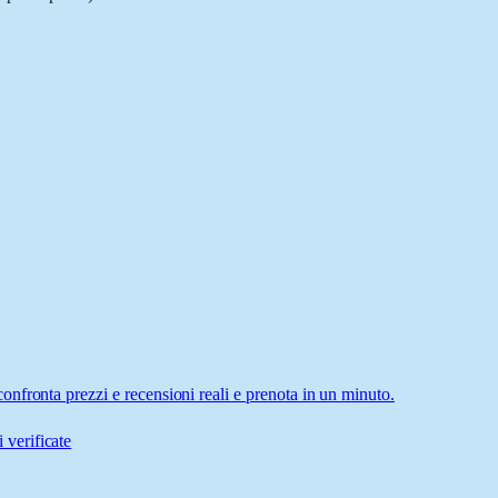
nfronta prezzi e recensioni reali e prenota in un minuto.
 verificate