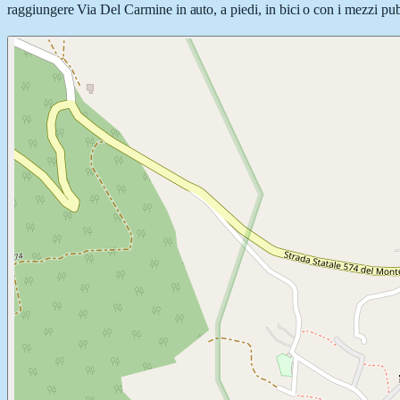
raggiungere Via Del Carmine in auto, a piedi, in bici o con i mezzi pubb