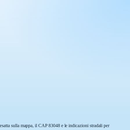
satta sulla mappa, il CAP 83048 e le indicazioni stradali per