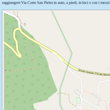
raggiungere Via Corte San Pietro in auto, a piedi, in bici o con i mezzi 