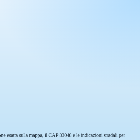
ne esatta sulla mappa, il CAP 83048 e le indicazioni stradali per