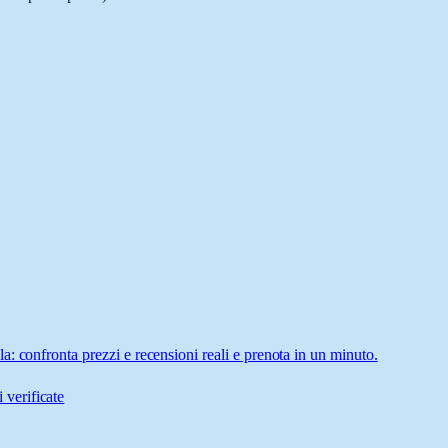
: confronta prezzi e recensioni reali e prenota in un minuto.
 verificate