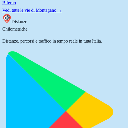
Biferno
Vedi tutte le vie di
Montagano
→
Distanze
Chilometriche
Distanze, percorsi e traffico in tempo reale in tutta Italia.