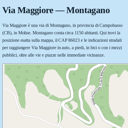
Via Maggiore
—
Montagano
Via Maggiore è una via di Montagano, in provincia di Campobasso
(CB), in Molise. Montagano conta circa 1150 abitanti. Qui trovi la
posizione esatta sulla mappa, il CAP 86023 e le indicazioni stradali
per raggiungere Via Maggiore in auto, a piedi, in bici o con i mezzi
pubblici, oltre alle vie e piazze nelle immediate vicinanze.