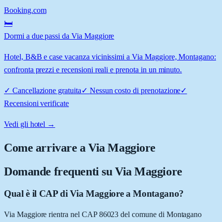
Booking.com
🛏️
Dormi a due passi da Via Maggiore
Hotel, B&B e case vacanza vicinissimi a Via Maggiore, Montagano:
confronta prezzi e recensioni reali e prenota in un minuto.
✓
Cancellazione gratuita
✓
Nessun costo di prenotazione
✓
Recensioni verificate
Vedi gli hotel →
Come arrivare a
Via Maggiore
Domande frequenti su
Via Maggiore
Qual è il CAP di Via Maggiore a Montagano?
Via Maggiore rientra nel CAP 86023 del comune di Montagano