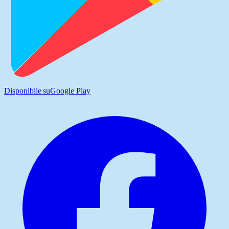
Disponibile su
Google Play