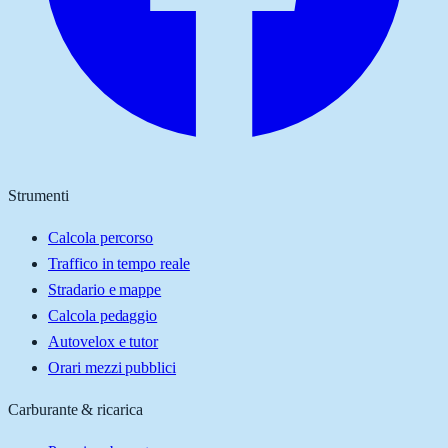
Strumenti
Calcola percorso
Traffico in tempo reale
Stradario e mappe
Calcola pedaggio
Autovelox e tutor
Orari mezzi pubblici
Carburante & ricarica