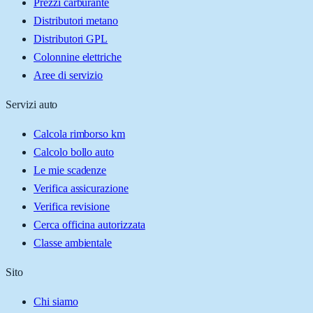
Prezzi carburante
Distributori metano
Distributori GPL
Colonnine elettriche
Aree di servizio
Servizi auto
Calcola rimborso km
Calcolo bollo auto
Le mie scadenze
Verifica assicurazione
Verifica revisione
Cerca officina autorizzata
Classe ambientale
Sito
Chi siamo