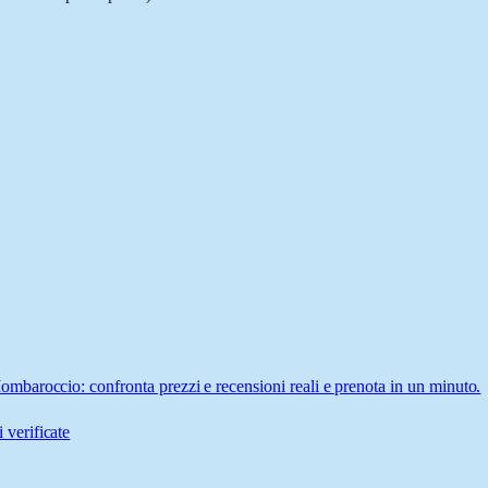
baroccio: confronta prezzi e recensioni reali e prenota in un minuto.
 verificate