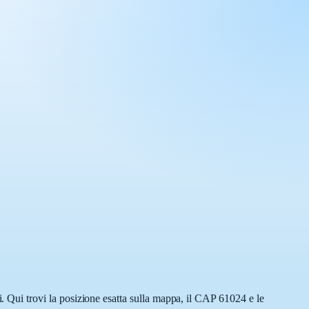
Qui trovi la posizione esatta sulla mappa, il CAP 61024 e le