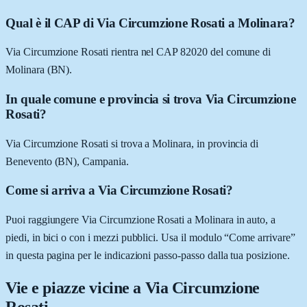
Qual è il CAP di Via Circumzione Rosati a Molinara?
Via Circumzione Rosati rientra nel CAP 82020 del comune di
Molinara (BN).
In quale comune e provincia si trova Via Circumzione
Rosati?
Via Circumzione Rosati si trova a Molinara, in provincia di
Benevento (BN), Campania.
Come si arriva a Via Circumzione Rosati?
Puoi raggiungere Via Circumzione Rosati a Molinara in auto, a
piedi, in bici o con i mezzi pubblici. Usa il modulo “Come arrivare”
in questa pagina per le indicazioni passo-passo dalla tua posizione.
Vie e piazze vicine a
Via Circumzione