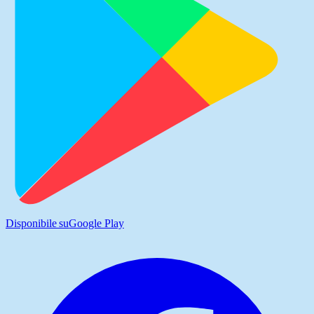
Disponibile su
Google Play