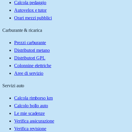
Calcola pedaggio
Autovelox e tutor
Orari mezzi pubblici
Carburante & ricarica
Prezzi carburante
Distributori metano
Distributori GPL
Colonnine elettriche
Aree di servizio
Servizi auto
Calcola rimborso km
Calcolo bollo auto
Le mie scadenze
Verifica assicurazione
Verifica revisione