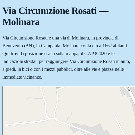
Via Circumzione Rosati
—
Molinara
Via Circumzione Rosati è una via di Molinara, in provincia di
Benevento (BN), in Campania. Molinara conta circa 1662 abitanti.
Qui trovi la posizione esatta sulla mappa, il CAP 82020 e le
indicazioni stradali per raggiungere Via Circumzione Rosati in auto,
a piedi, in bici o con i mezzi pubblici, oltre alle vie e piazze nelle
immediate vicinanze.