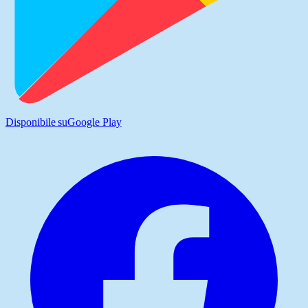
Disponibile su
Google Play