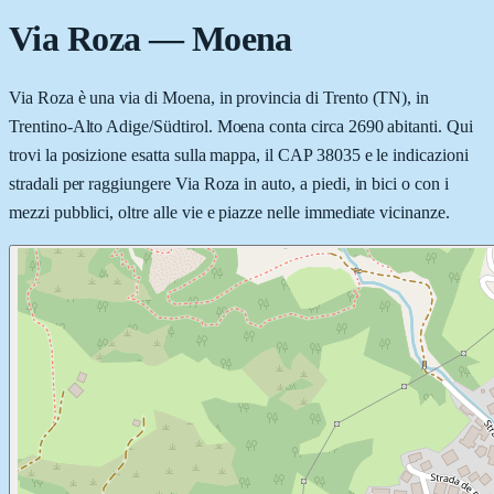
Via Roza
—
Moena
Via Roza è una via di Moena, in provincia di Trento (TN), in
Trentino-Alto Adige/Südtirol. Moena conta circa 2690 abitanti. Qui
trovi la posizione esatta sulla mappa, il CAP 38035 e le indicazioni
stradali per raggiungere Via Roza in auto, a piedi, in bici o con i
mezzi pubblici, oltre alle vie e piazze nelle immediate vicinanze.