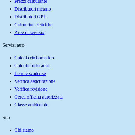
Prezzi carburante
Distributori metano
Distributori GPL
Colonnine elettriche
Aree di servizio
Servizi auto
Calcola rimborso km
Calcolo bollo auto
Le mie scadenze
Verifica assicurazione
Verifica revisione
Cerca officina autorizzata
Classe ambientale
Sito
Chi siamo