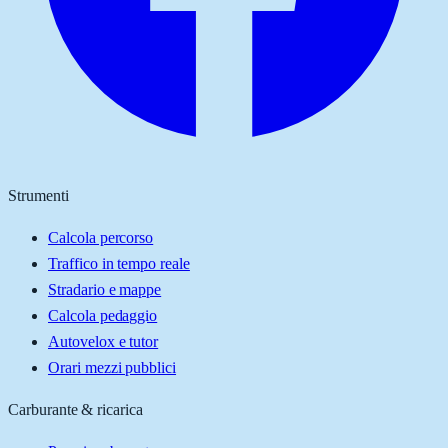
Strumenti
Calcola percorso
Traffico in tempo reale
Stradario e mappe
Calcola pedaggio
Autovelox e tutor
Orari mezzi pubblici
Carburante & ricarica