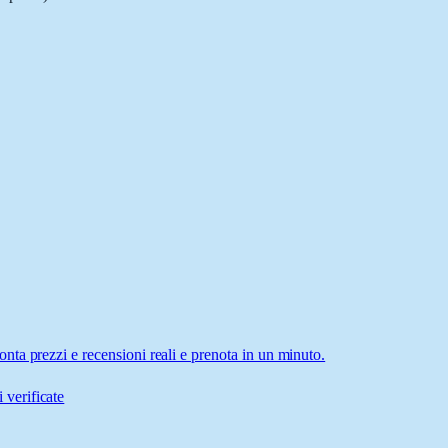
ta prezzi e recensioni reali e prenota in un minuto.
 verificate