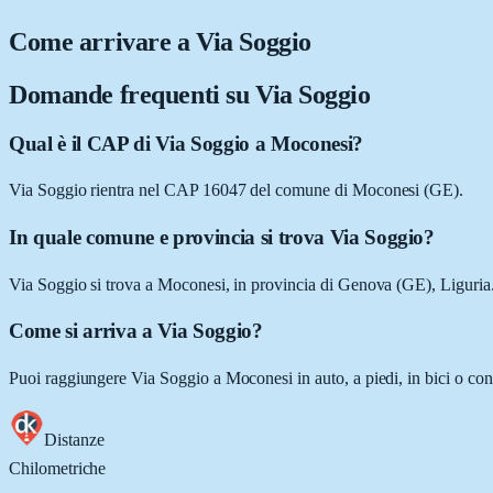
Come arrivare a
Via Soggio
Domande frequenti su
Via Soggio
Qual è il CAP di Via Soggio a Moconesi?
Via Soggio rientra nel CAP 16047 del comune di Moconesi (GE).
In quale comune e provincia si trova Via Soggio?
Via Soggio si trova a Moconesi, in provincia di Genova (GE), Liguria
Come si arriva a Via Soggio?
Puoi raggiungere Via Soggio a Moconesi in auto, a piedi, in bici o con
Distanze
Chilometriche