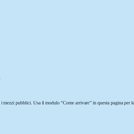
.
 i mezzi pubblici. Usa il modulo “Come arrivare” in questa pagina per le