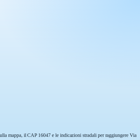
ulla mappa, il CAP 16047 e le indicazioni stradali per raggiungere Via