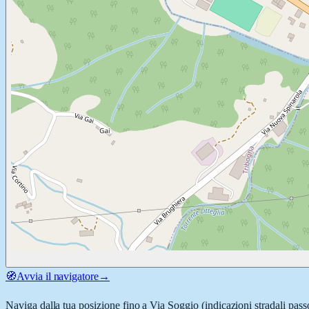
🧭
Avvia il navigatore
→
Naviga dalla tua posizione fino a
Via Soggio
(indicazioni stradali pass