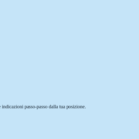
 indicazioni passo-passo dalla tua posizione.