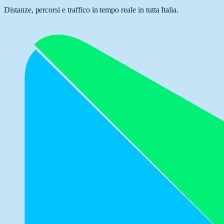
Distanze, percorsi e traffico in tempo reale in tutta Italia.