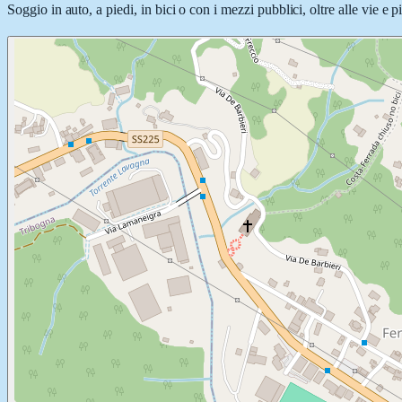
Soggio in auto, a piedi, in bici o con i mezzi pubblici, oltre alle vie e