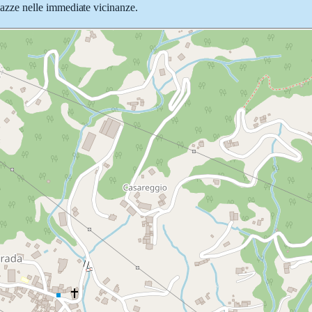
 piazze nelle immediate vicinanze.