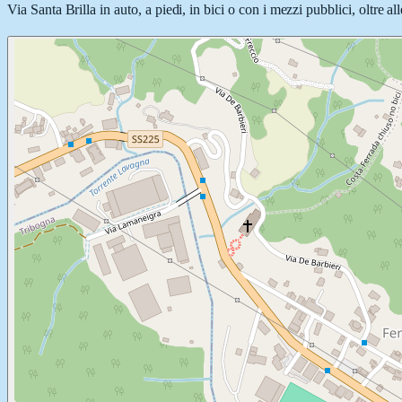
Via Santa Brilla in auto, a piedi, in bici o con i mezzi pubblici, oltre a