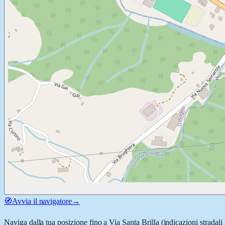
🧭
Avvia il navigatore
→
Naviga dalla tua posizione fino a
Via Santa Brilla
(indicazioni stradali