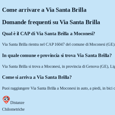
Come arrivare a
Via Santa Brilla
Domande frequenti su
Via Santa Brilla
Qual è il CAP di Via Santa Brilla a Moconesi?
Via Santa Brilla rientra nel CAP 16047 del comune di Moconesi (GE)
In quale comune e provincia si trova Via Santa Brilla?
Via Santa Brilla si trova a Moconesi, in provincia di Genova (GE), Lig
Come si arriva a Via Santa Brilla?
Puoi raggiungere Via Santa Brilla a Moconesi in auto, a piedi, in bici 
Distanze
Chilometriche