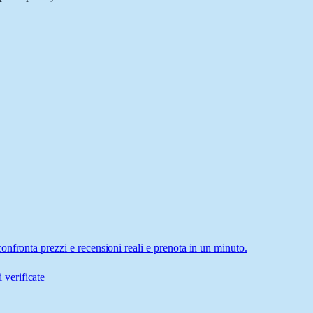
nfronta prezzi e recensioni reali e prenota in un minuto.
 verificate