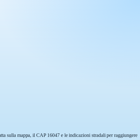
tta sulla mappa, il CAP 16047 e le indicazioni stradali per raggiungere