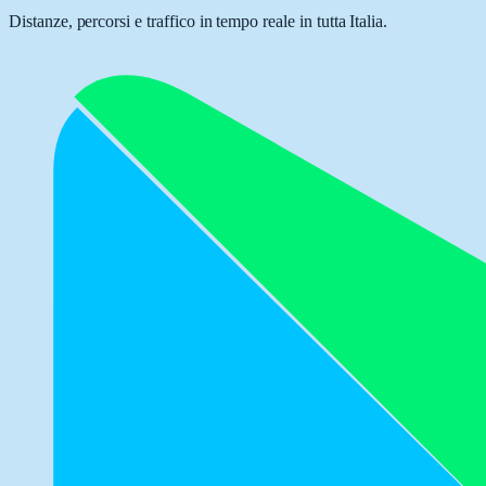
Distanze, percorsi e traffico in tempo reale in tutta Italia.