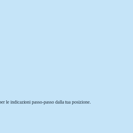
er le indicazioni passo-passo dalla tua posizione.