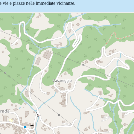
lle vie e piazze nelle immediate vicinanze.