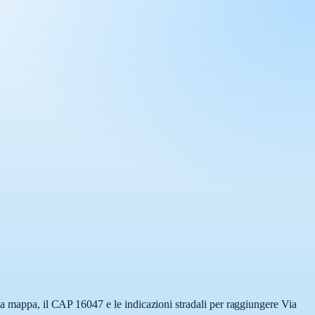
la mappa, il CAP 16047 e le indicazioni stradali per raggiungere Via