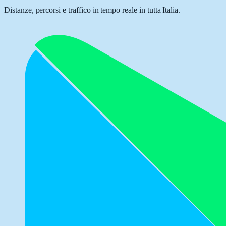
Distanze, percorsi e traffico in tempo reale in tutta Italia.