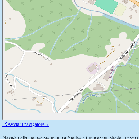
🧭
Avvia il navigatore
→
Naviga dalla tua posizione fino a
Via Isola
(indicazioni stradali passo 