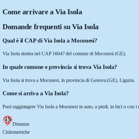
Come arrivare a
Via Isola
Domande frequenti su
Via Isola
Qual è il CAP di Via Isola a Moconesi?
Via Isola rientra nel CAP 16047 del comune di Moconesi (GE).
In quale comune e provincia si trova Via Isola?
Via Isola si trova a Moconesi, in provincia di Genova (GE), Liguria.
Come si arriva a Via Isola?
Puoi raggiungere Via Isola a Moconesi in auto, a piedi, in bici o con i
Distanze
Chilometriche