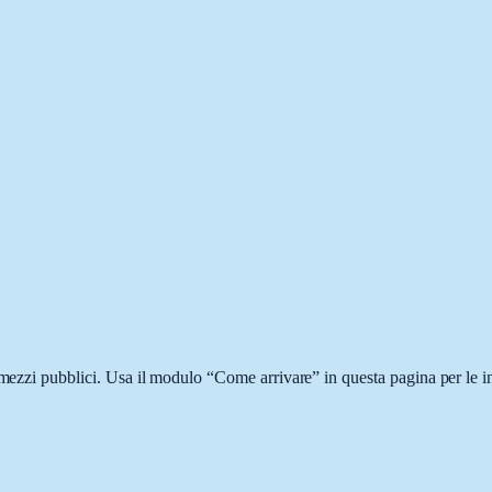
 mezzi pubblici. Usa il modulo “Come arrivare” in questa pagina per le i