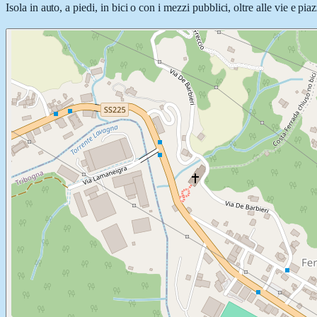
Isola in auto, a piedi, in bici o con i mezzi pubblici, oltre alle vie e p