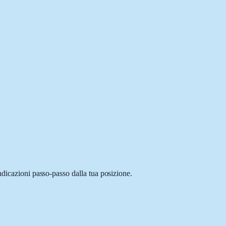
ndicazioni passo-passo dalla tua posizione.