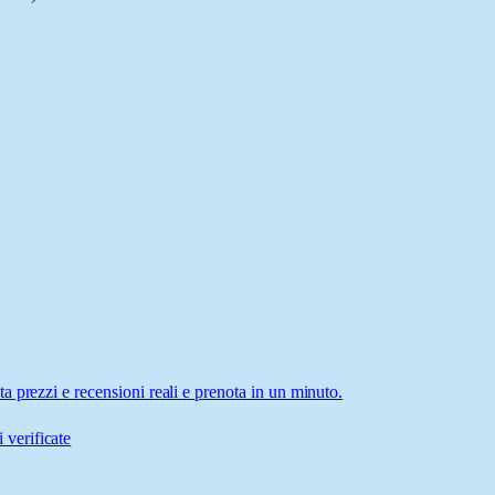
 prezzi e recensioni reali e prenota in un minuto.
 verificate