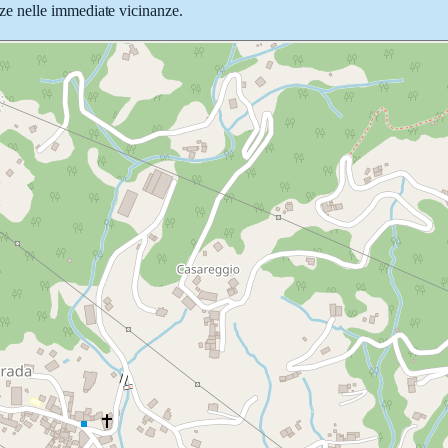
iazze nelle immediate vicinanze.