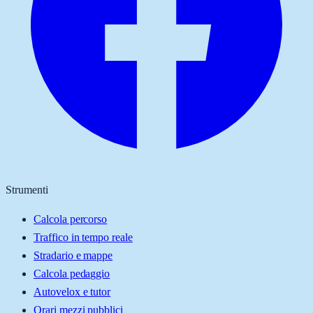
Strumenti
Calcola percorso
Traffico in tempo reale
Stradario e mappe
Calcola pedaggio
Autovelox e tutor
Orari mezzi pubblici