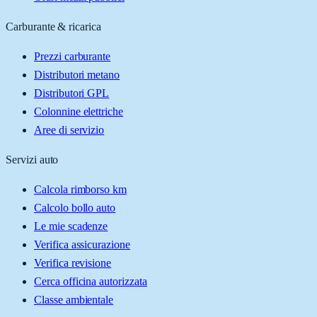
Carburante & ricarica
Prezzi carburante
Distributori metano
Distributori GPL
Colonnine elettriche
Aree di servizio
Servizi auto
Calcola rimborso km
Calcolo bollo auto
Le mie scadenze
Verifica assicurazione
Verifica revisione
Cerca officina autorizzata
Classe ambientale