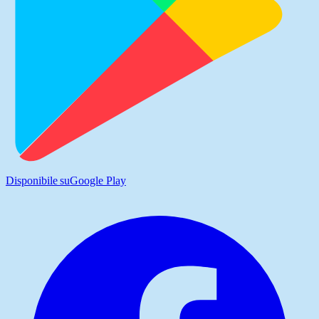
Disponibile su
Google Play