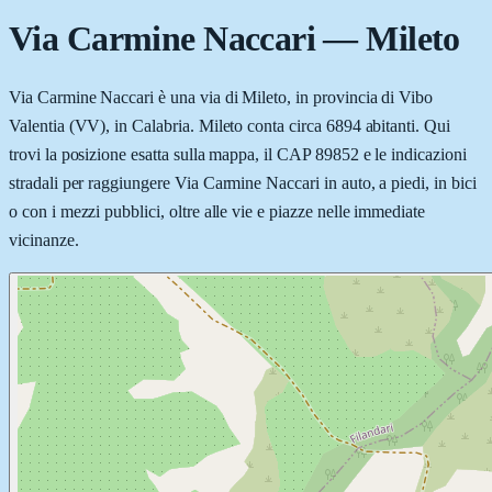
Via Carmine Naccari
—
Mileto
Via Carmine Naccari è una via di Mileto, in provincia di Vibo
Valentia (VV), in Calabria. Mileto conta circa 6894 abitanti. Qui
trovi la posizione esatta sulla mappa, il CAP 89852 e le indicazioni
stradali per raggiungere Via Carmine Naccari in auto, a piedi, in bici
o con i mezzi pubblici, oltre alle vie e piazze nelle immediate
vicinanze.