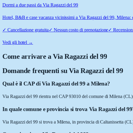
Dormi a due passi da Via Ragazzi del 99
Hotel, B&B e case vacanza vicinissimi a Via Ragazzi del 99, Milena: co
✓
Cancellazione gratuita
✓
Nessun costo di prenotazione
✓
Recensioni
Vedi gli hotel →
Come arrivare a
Via Ragazzi del 99
Domande frequenti su
Via Ragazzi del 99
Qual è il CAP di Via Ragazzi del 99 a Milena?
Via Ragazzi del 99 rientra nel CAP 93010 del comune di Milena (CL)
In quale comune e provincia si trova Via Ragazzi del 99
Via Ragazzi del 99 si trova a Milena, in provincia di Caltanissetta (CL),