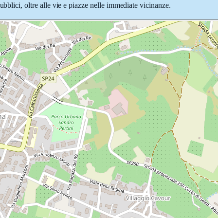
ubblici, oltre alle vie e piazze nelle immediate vicinanze.