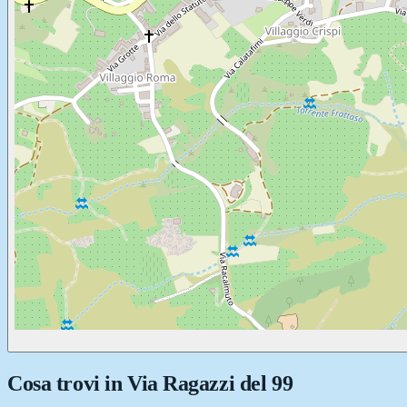
Cosa trovi in
Via Ragazzi del 99