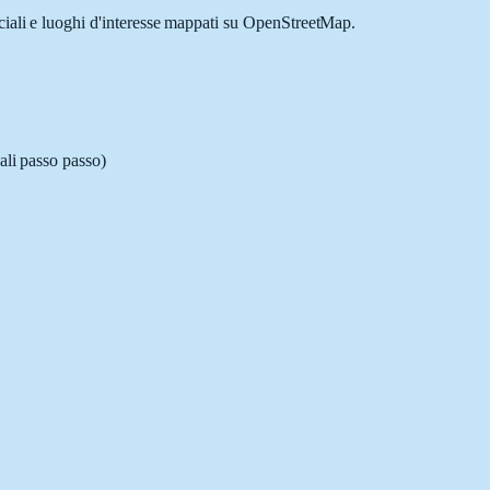
rciali e luoghi d'interesse mappati su OpenStreetMap.
ali passo passo)