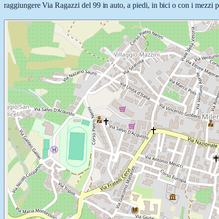
raggiungere Via Ragazzi del 99 in auto, a piedi, in bici o con i mezzi p