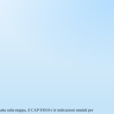
satta sulla mappa, il CAP 93010 e le indicazioni stradali per