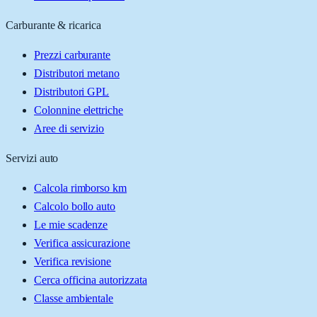
Carburante & ricarica
Prezzi carburante
Distributori metano
Distributori GPL
Colonnine elettriche
Aree di servizio
Servizi auto
Calcola rimborso km
Calcolo bollo auto
Le mie scadenze
Verifica assicurazione
Verifica revisione
Cerca officina autorizzata
Classe ambientale