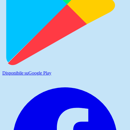
Disponibile su
Google Play