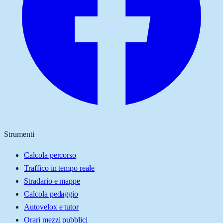
Strumenti
Calcola percorso
Traffico in tempo reale
Stradario e mappe
Calcola pedaggio
Autovelox e tutor
Orari mezzi pubblici