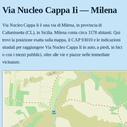
Via Nucleo Cappa Ii
—
Milena
Via Nucleo Cappa Ii è una via di Milena, in provincia di
Caltanissetta (CL), in Sicilia. Milena conta circa 3178 abitanti. Qui
trovi la posizione esatta sulla mappa, il CAP 93010 e le indicazioni
stradali per raggiungere Via Nucleo Cappa Ii in auto, a piedi, in bici
o con i mezzi pubblici, oltre alle vie e piazze nelle immediate
vicinanze.