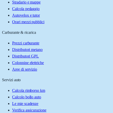
Stradario e mappe
Calcola pedaggio
Autovelox e tutor
Orari mezzi pubblici
Carburante & ricarica
Prezzi carburante
Distributori metano
Distributori GPL
Colonnine elettriche
Aree di servizio
Servizi auto
Calcola rimborso km
Calcolo bollo auto
Le mie scadenze
Verifica assicurazione