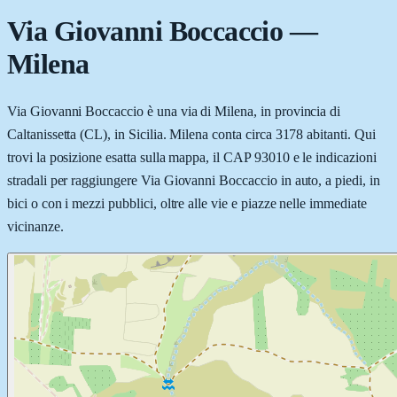
Via Giovanni Boccaccio
—
Milena
Via Giovanni Boccaccio è una via di Milena, in provincia di
Caltanissetta (CL), in Sicilia. Milena conta circa 3178 abitanti. Qui
trovi la posizione esatta sulla mappa, il CAP 93010 e le indicazioni
stradali per raggiungere Via Giovanni Boccaccio in auto, a piedi, in
bici o con i mezzi pubblici, oltre alle vie e piazze nelle immediate
vicinanze.