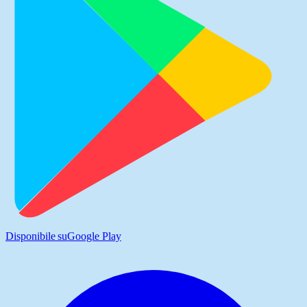
Disponibile su
Google Play