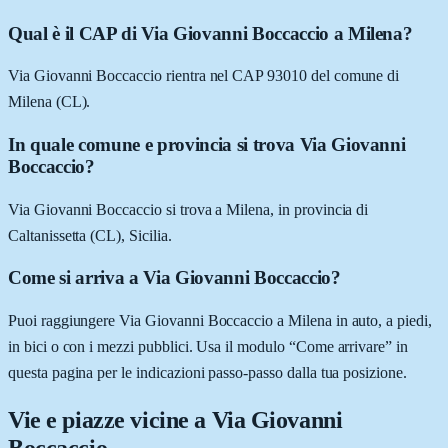
Qual è il CAP di Via Giovanni Boccaccio a Milena?
Via Giovanni Boccaccio rientra nel CAP 93010 del comune di
Milena (CL).
In quale comune e provincia si trova Via Giovanni
Boccaccio?
Via Giovanni Boccaccio si trova a Milena, in provincia di
Caltanissetta (CL), Sicilia.
Come si arriva a Via Giovanni Boccaccio?
Puoi raggiungere Via Giovanni Boccaccio a Milena in auto, a piedi,
in bici o con i mezzi pubblici. Usa il modulo “Come arrivare” in
questa pagina per le indicazioni passo-passo dalla tua posizione.
Vie e piazze vicine a
Via Giovanni