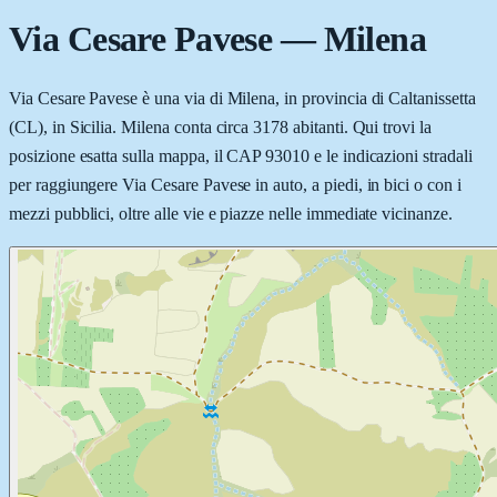
Via Cesare Pavese
—
Milena
Via Cesare Pavese è una via di Milena, in provincia di Caltanissetta
(CL), in Sicilia. Milena conta circa 3178 abitanti. Qui trovi la
posizione esatta sulla mappa, il CAP 93010 e le indicazioni stradali
per raggiungere Via Cesare Pavese in auto, a piedi, in bici o con i
mezzi pubblici, oltre alle vie e piazze nelle immediate vicinanze.