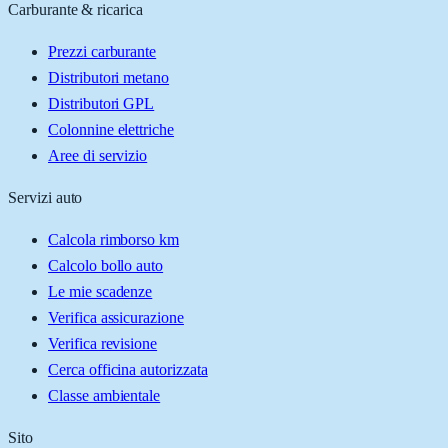
Carburante & ricarica
Prezzi carburante
Distributori metano
Distributori GPL
Colonnine elettriche
Aree di servizio
Servizi auto
Calcola rimborso km
Calcolo bollo auto
Le mie scadenze
Verifica assicurazione
Verifica revisione
Cerca officina autorizzata
Classe ambientale
Sito