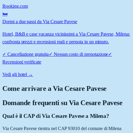
Booking.com
🛏️
Dormi a due passi da Via Cesare Pavese
Hotel, B&B e case vacanza vicinissimi a Via Cesare Pavese, Milena:
confronta prezzi e recensioni reali e prenota in un minuto.
✓
Cancellazione gratuita
✓
Nessun costo di prenotazione
✓
Recensioni verificate
Vedi gli hotel →
Come arrivare a
Via Cesare Pavese
Domande frequenti su
Via Cesare Pavese
Qual è il CAP di Via Cesare Pavese a Milena?
Via Cesare Pavese rientra nel CAP 93010 del comune di Milena