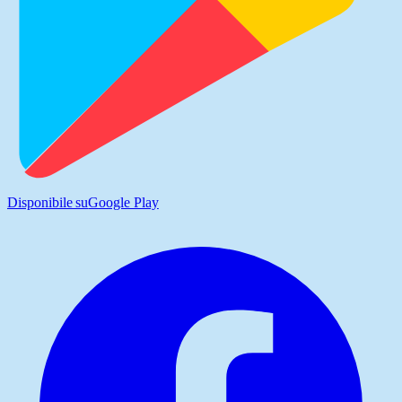
Disponibile su
Google Play