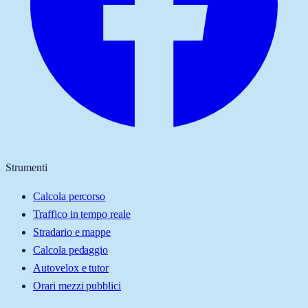
Strumenti
Calcola percorso
Traffico in tempo reale
Stradario e mappe
Calcola pedaggio
Autovelox e tutor
Orari mezzi pubblici