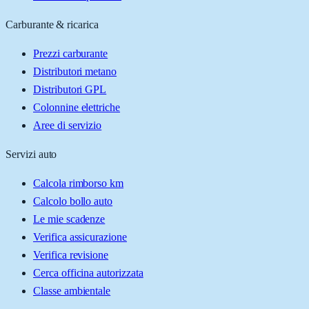
Carburante & ricarica
Prezzi carburante
Distributori metano
Distributori GPL
Colonnine elettriche
Aree di servizio
Servizi auto
Calcola rimborso km
Calcolo bollo auto
Le mie scadenze
Verifica assicurazione
Verifica revisione
Cerca officina autorizzata
Classe ambientale