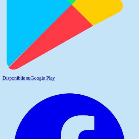
Disponibile su
Google Play