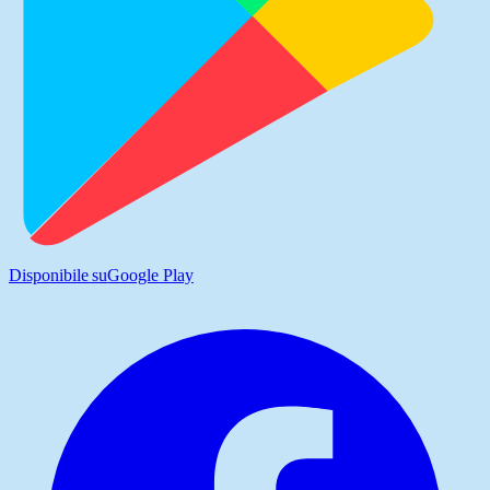
Disponibile su
Google Play