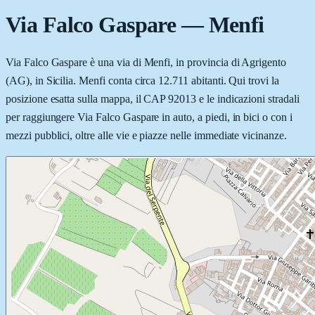
Via Falco Gaspare
—
Menfi
Via Falco Gaspare è una via di Menfi, in provincia di Agrigento
(AG), in Sicilia. Menfi conta circa 12.711 abitanti. Qui trovi la
posizione esatta sulla mappa, il CAP 92013 e le indicazioni stradali
per raggiungere Via Falco Gaspare in auto, a piedi, in bici o con i
mezzi pubblici, oltre alle vie e piazze nelle immediate vicinanze.