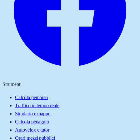
Strumenti
Calcola percorso
Traffico in tempo reale
Stradario e mappe
Calcola pedaggio
Autovelox e tutor
Orari mezzi pubblici