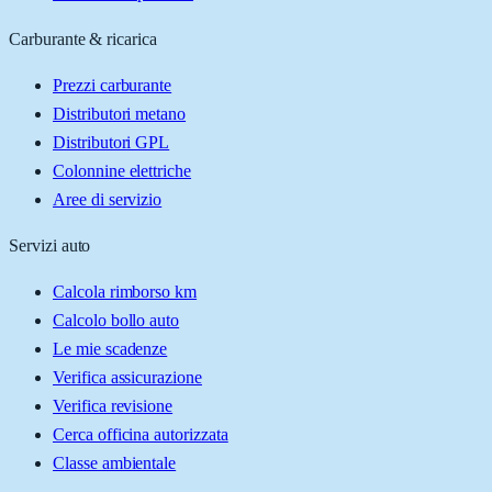
Carburante & ricarica
Prezzi carburante
Distributori metano
Distributori GPL
Colonnine elettriche
Aree di servizio
Servizi auto
Calcola rimborso km
Calcolo bollo auto
Le mie scadenze
Verifica assicurazione
Verifica revisione
Cerca officina autorizzata
Classe ambientale