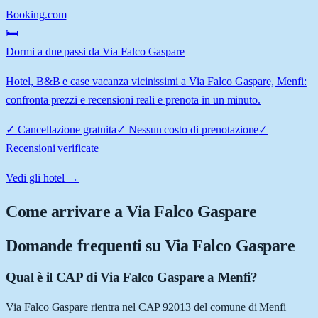
Booking.com
🛏️
Dormi a due passi da Via Falco Gaspare
Hotel, B&B e case vacanza vicinissimi a Via Falco Gaspare, Menfi:
confronta prezzi e recensioni reali e prenota in un minuto.
✓
Cancellazione gratuita
✓
Nessun costo di prenotazione
✓
Recensioni verificate
Vedi gli hotel →
Come arrivare a
Via Falco Gaspare
Domande frequenti su
Via Falco Gaspare
Qual è il CAP di Via Falco Gaspare a Menfi?
Via Falco Gaspare rientra nel CAP 92013 del comune di Menfi