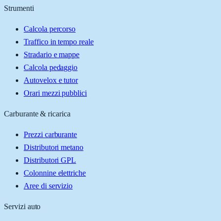
Strumenti
Calcola percorso
Traffico in tempo reale
Stradario e mappe
Calcola pedaggio
Autovelox e tutor
Orari mezzi pubblici
Carburante & ricarica
Prezzi carburante
Distributori metano
Distributori GPL
Colonnine elettriche
Aree di servizio
Servizi auto