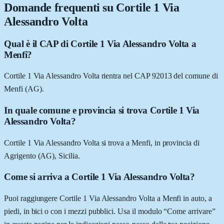
Domande frequenti su
Cortile 1 Via
Alessandro Volta
Qual è il CAP di Cortile 1 Via Alessandro Volta a
Menfi?
Cortile 1 Via Alessandro Volta rientra nel CAP 92013 del comune di
Menfi (AG).
In quale comune e provincia si trova Cortile 1 Via
Alessandro Volta?
Cortile 1 Via Alessandro Volta si trova a Menfi, in provincia di
Agrigento (AG), Sicilia.
Come si arriva a Cortile 1 Via Alessandro Volta?
Puoi raggiungere Cortile 1 Via Alessandro Volta a Menfi in auto, a
piedi, in bici o con i mezzi pubblici. Usa il modulo “Come arrivare”