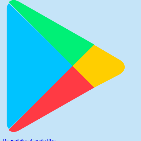
Disponibile su
Google Play