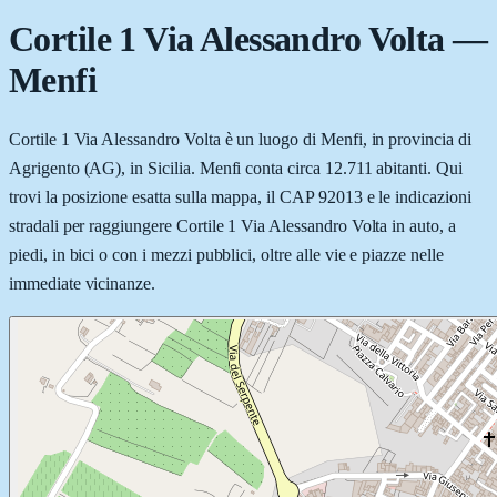
Cortile 1 Via Alessandro Volta
—
Menfi
Cortile 1 Via Alessandro Volta è un luogo di Menfi, in provincia di
Agrigento (AG), in Sicilia. Menfi conta circa 12.711 abitanti. Qui
trovi la posizione esatta sulla mappa, il CAP 92013 e le indicazioni
stradali per raggiungere Cortile 1 Via Alessandro Volta in auto, a
piedi, in bici o con i mezzi pubblici, oltre alle vie e piazze nelle
immediate vicinanze.