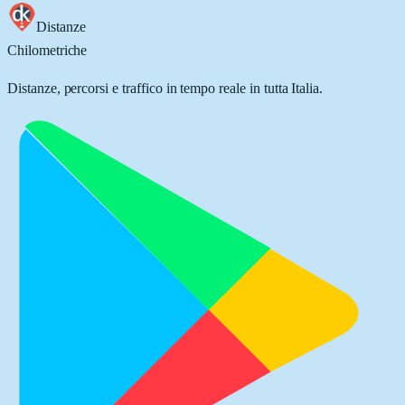
Distanze
Chilometriche
Distanze, percorsi e traffico in tempo reale in tutta Italia.