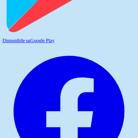
Disponibile su
Google Play