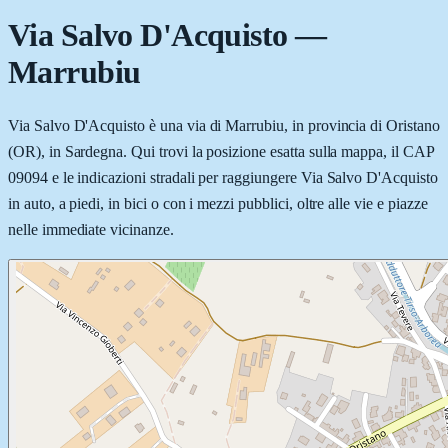
Via Salvo D'Acquisto
—
Marrubiu
Via Salvo D'Acquisto è una via di Marrubiu, in provincia di Oristano
(OR), in Sardegna. Qui trovi la posizione esatta sulla mappa, il CAP
09094 e le indicazioni stradali per raggiungere Via Salvo D'Acquisto
in auto, a piedi, in bici o con i mezzi pubblici, oltre alle vie e piazze
nelle immediate vicinanze.