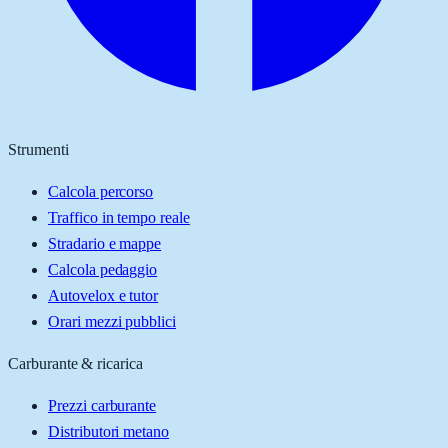
Strumenti
Calcola percorso
Traffico in tempo reale
Stradario e mappe
Calcola pedaggio
Autovelox e tutor
Orari mezzi pubblici
Carburante & ricarica
Prezzi carburante
Distributori metano