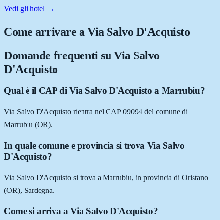
Vedi gli hotel →
Come arrivare a
Via Salvo D'Acquisto
Domande frequenti su
Via Salvo
D'Acquisto
Qual è il CAP di Via Salvo D'Acquisto a Marrubiu?
Via Salvo D'Acquisto rientra nel CAP 09094 del comune di
Marrubiu (OR).
In quale comune e provincia si trova Via Salvo
D'Acquisto?
Via Salvo D'Acquisto si trova a Marrubiu, in provincia di Oristano
(OR), Sardegna.
Come si arriva a Via Salvo D'Acquisto?