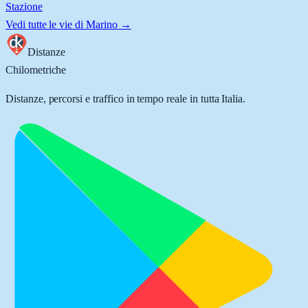
Stazione
Vedi tutte le vie di
Marino
→
Distanze
Chilometriche
Distanze, percorsi e traffico in tempo reale in tutta Italia.