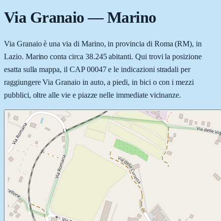
Via Granaio
—
Marino
Via Granaio è una via di Marino, in provincia di Roma (RM), in
Lazio. Marino conta circa 38.245 abitanti. Qui trovi la posizione
esatta sulla mappa, il CAP 00047 e le indicazioni stradali per
raggiungere Via Granaio in auto, a piedi, in bici o con i mezzi
pubblici, oltre alle vie e piazze nelle immediate vicinanze.