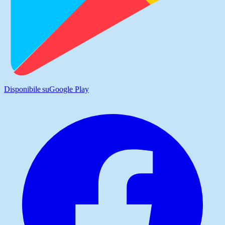
Disponibile su
Google Play