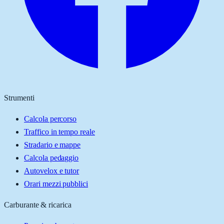
Strumenti
Calcola percorso
Traffico in tempo reale
Stradario e mappe
Calcola pedaggio
Autovelox e tutor
Orari mezzi pubblici
Carburante & ricarica