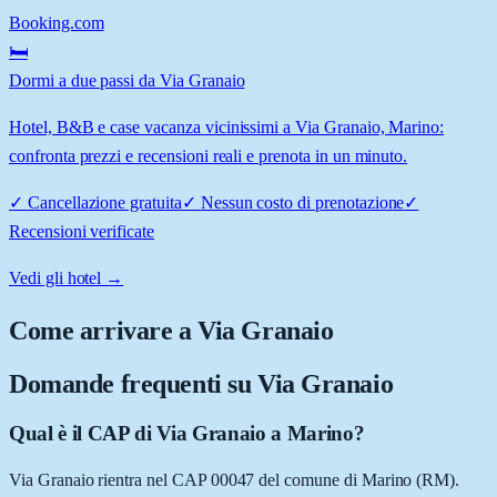
Booking.com
🛏️
Dormi a due passi da Via Granaio
Hotel, B&B e case vacanza vicinissimi a Via Granaio, Marino:
confronta prezzi e recensioni reali e prenota in un minuto.
✓
Cancellazione gratuita
✓
Nessun costo di prenotazione
✓
Recensioni verificate
Vedi gli hotel →
Come arrivare a
Via Granaio
Domande frequenti su
Via Granaio
Qual è il CAP di Via Granaio a Marino?
Via Granaio rientra nel CAP 00047 del comune di Marino (RM).