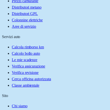
Prezzi carburante
Distributori metano
Distributori GPL
Colonnine elettriche
Aree di servizio
Servizi auto
Calcola rimborso km
Calcolo bollo auto
Le mie scadenze
Verifica assicurazione
Verifica revisione
Cerca officina autorizzata
Classe ambientale
Sito
Chi siamo