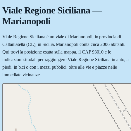
Viale Regione Siciliana
—
Marianopoli
Viale Regione Siciliana è un viale di Marianopoli, in provincia di
Caltanissetta (CL), in Sicilia. Marianopoli conta circa 2006 abitanti.
Qui trovi la posizione esatta sulla mappa, il CAP 93010 e le
indicazioni stradali per raggiungere Viale Regione Siciliana in auto, a
piedi, in bici o con i mezzi pubblici, oltre alle vie e piazze nelle
immediate vicinanze.