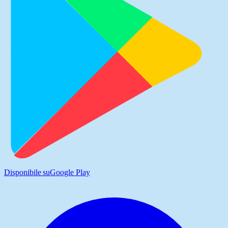
Disponibile su
Google Play