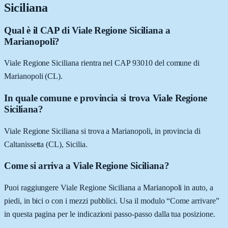
Siciliana
Qual è il CAP di Viale Regione Siciliana a
Marianopoli?
Viale Regione Siciliana rientra nel CAP 93010 del comune di
Marianopoli (CL).
In quale comune e provincia si trova Viale Regione
Siciliana?
Viale Regione Siciliana si trova a Marianopoli, in provincia di
Caltanissetta (CL), Sicilia.
Come si arriva a Viale Regione Siciliana?
Puoi raggiungere Viale Regione Siciliana a Marianopoli in auto, a
piedi, in bici o con i mezzi pubblici. Usa il modulo “Come arrivare”
in questa pagina per le indicazioni passo-passo dalla tua posizione.