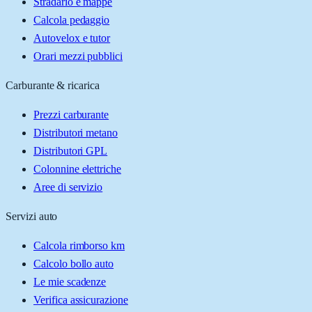
Stradario e mappe
Calcola pedaggio
Autovelox e tutor
Orari mezzi pubblici
Carburante & ricarica
Prezzi carburante
Distributori metano
Distributori GPL
Colonnine elettriche
Aree di servizio
Servizi auto
Calcola rimborso km
Calcolo bollo auto
Le mie scadenze
Verifica assicurazione