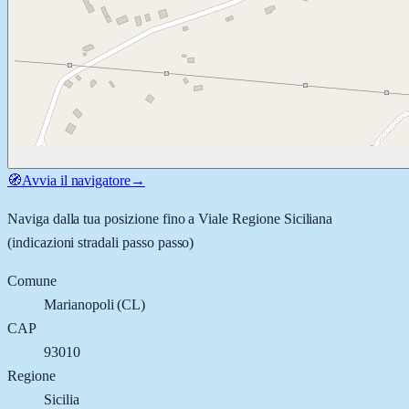
🧭
Avvia il navigatore
→
Naviga dalla tua posizione fino a
Viale Regione Siciliana
(indicazioni stradali passo passo)
Comune
Marianopoli
(
CL
)
CAP
93010
Regione
Sicilia