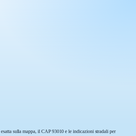
 esatta sulla mappa, il CAP 93010 e le indicazioni stradali per