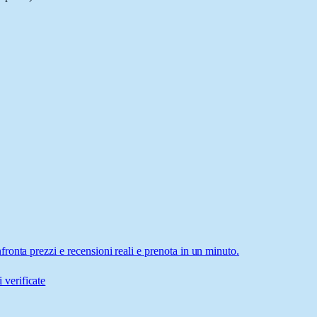
onta prezzi e recensioni reali e prenota in un minuto.
 verificate