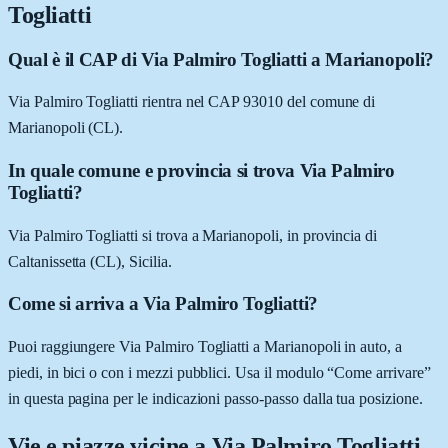
Togliatti
Qual è il CAP di Via Palmiro Togliatti a Marianopoli?
Via Palmiro Togliatti rientra nel CAP 93010 del comune di
Marianopoli (CL).
In quale comune e provincia si trova Via Palmiro
Togliatti?
Via Palmiro Togliatti si trova a Marianopoli, in provincia di
Caltanissetta (CL), Sicilia.
Come si arriva a Via Palmiro Togliatti?
Puoi raggiungere Via Palmiro Togliatti a Marianopoli in auto, a
piedi, in bici o con i mezzi pubblici. Usa il modulo “Come arrivare”
in questa pagina per le indicazioni passo-passo dalla tua posizione.
Vie e piazze vicine a
Via Palmiro Togliatti