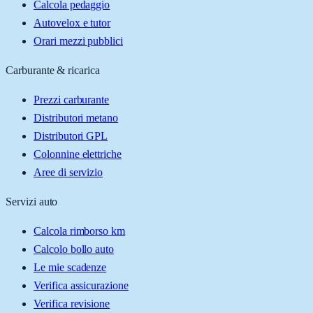
Calcola pedaggio
Autovelox e tutor
Orari mezzi pubblici
Carburante & ricarica
Prezzi carburante
Distributori metano
Distributori GPL
Colonnine elettriche
Aree di servizio
Servizi auto
Calcola rimborso km
Calcolo bollo auto
Le mie scadenze
Verifica assicurazione
Verifica revisione