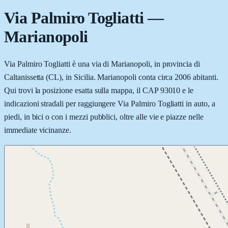
Via Palmiro Togliatti
—
Marianopoli
Via Palmiro Togliatti è una via di Marianopoli, in provincia di
Caltanissetta (CL), in Sicilia. Marianopoli conta circa 2006 abitanti.
Qui trovi la posizione esatta sulla mappa, il CAP 93010 e le
indicazioni stradali per raggiungere Via Palmiro Togliatti in auto, a
piedi, in bici o con i mezzi pubblici, oltre alle vie e piazze nelle
immediate vicinanze.