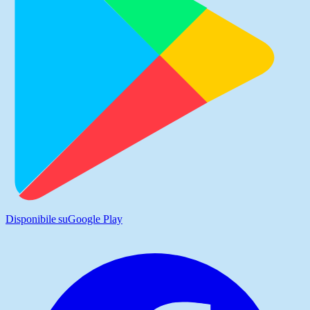
Disponibile su
Google Play