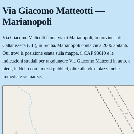
Via Giacomo Matteotti
—
Marianopoli
Via Giacomo Matteotti è una via di Marianopoli, in provincia di
Caltanissetta (CL), in Sicilia. Marianopoli conta circa 2006 abitanti.
Qui trovi la posizione esatta sulla mappa, il CAP 93010 e le
indicazioni stradali per raggiungere Via Giacomo Matteotti in auto, a
piedi, in bici o con i mezzi pubblici, oltre alle vie e piazze nelle
immediate vicinanze.