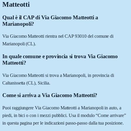
Matteotti
Qual è il CAP di Via Giacomo Matteotti a
Marianopoli?
Via Giacomo Matteotti rientra nel CAP 93010 del comune di
Marianopoli (CL).
In quale comune e provincia si trova Via Giacomo
Matteotti?
Via Giacomo Matteotti si trova a Marianopoli, in provincia di
Caltanissetta (CL), Sicilia.
Come si arriva a Via Giacomo Matteotti?
Puoi raggiungere Via Giacomo Matteotti a Marianopoli in auto, a
piedi, in bici o con i mezzi pubblici. Usa il modulo “Come arrivare”
in questa pagina per le indicazioni passo-passo dalla tua posizione.