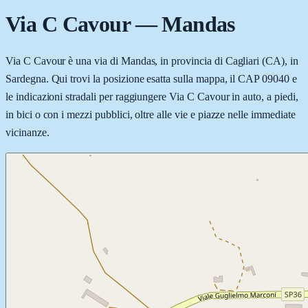
Via C Cavour
—
Mandas
Via C Cavour è una via di Mandas, in provincia di Cagliari (CA), in
Sardegna. Qui trovi la posizione esatta sulla mappa, il CAP 09040 e
le indicazioni stradali per raggiungere Via C Cavour in auto, a piedi,
in bici o con i mezzi pubblici, oltre alle vie e piazze nelle immediate
vicinanze.