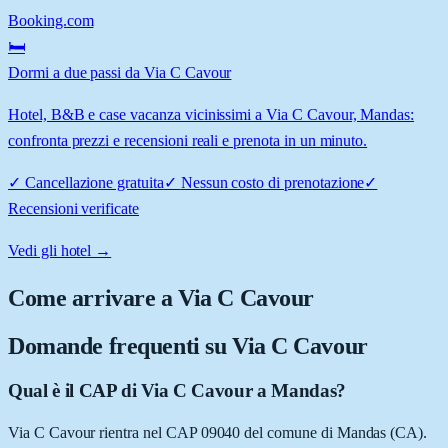
Booking.com
🛏️
Dormi a due passi da Via C Cavour
Hotel, B&B e case vacanza vicinissimi a Via C Cavour, Mandas:
confronta prezzi e recensioni reali e prenota in un minuto.
✓
Cancellazione gratuita
✓
Nessun costo di prenotazione
✓
Recensioni verificate
Vedi gli hotel →
Come arrivare a
Via C Cavour
Domande frequenti su
Via C Cavour
Qual è il CAP di Via C Cavour a Mandas?
Via C Cavour rientra nel CAP 09040 del comune di Mandas (CA).