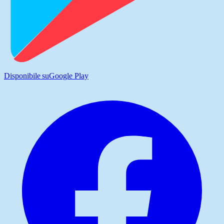
Disponibile su
Google Play