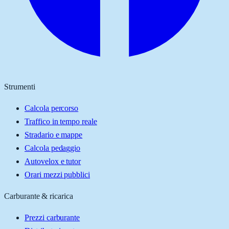
Strumenti
Calcola percorso
Traffico in tempo reale
Stradario e mappe
Calcola pedaggio
Autovelox e tutor
Orari mezzi pubblici
Carburante & ricarica
Prezzi carburante