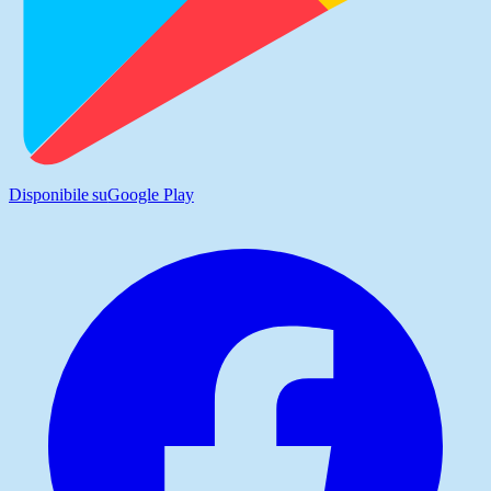
Disponibile su
Google Play