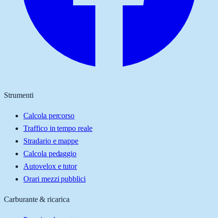
Strumenti
Calcola percorso
Traffico in tempo reale
Stradario e mappe
Calcola pedaggio
Autovelox e tutor
Orari mezzi pubblici
Carburante & ricarica