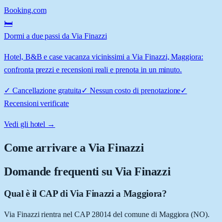
Booking.com
🛏️
Dormi a due passi da Via Finazzi
Hotel, B&B e case vacanza vicinissimi a Via Finazzi, Maggiora:
confronta prezzi e recensioni reali e prenota in un minuto.
✓
Cancellazione gratuita
✓
Nessun costo di prenotazione
✓
Recensioni verificate
Vedi gli hotel →
Come arrivare a
Via Finazzi
Domande frequenti su
Via Finazzi
Qual è il CAP di Via Finazzi a Maggiora?
Via Finazzi rientra nel CAP 28014 del comune di Maggiora (NO).