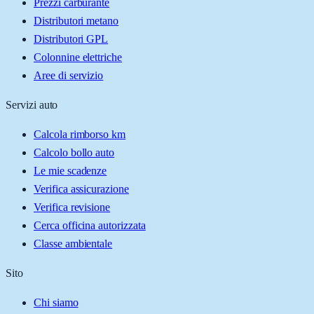
Prezzi carburante
Distributori metano
Distributori GPL
Colonnine elettriche
Aree di servizio
Servizi auto
Calcola rimborso km
Calcolo bollo auto
Le mie scadenze
Verifica assicurazione
Verifica revisione
Cerca officina autorizzata
Classe ambientale
Sito
Chi siamo