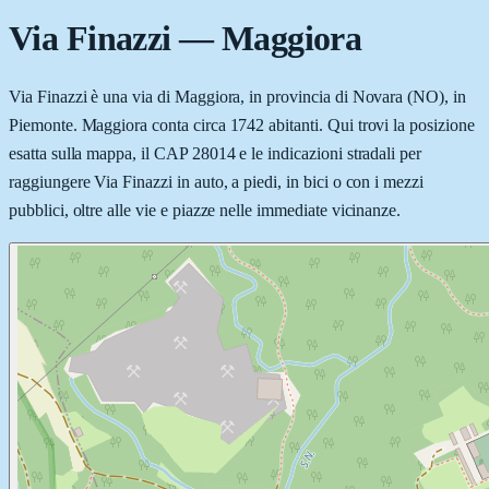
Via Finazzi
—
Maggiora
Via Finazzi è una via di Maggiora, in provincia di Novara (NO), in
Piemonte. Maggiora conta circa 1742 abitanti. Qui trovi la posizione
esatta sulla mappa, il CAP 28014 e le indicazioni stradali per
raggiungere Via Finazzi in auto, a piedi, in bici o con i mezzi
pubblici, oltre alle vie e piazze nelle immediate vicinanze.