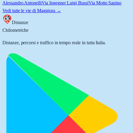
Alessandro Antonelli
Via Ingegner Luigi Bussi
Via Motto Sapino
Vedi tutte le vie di
Maggiora
→
Distanze
Chilometriche
Distanze, percorsi e traffico in tempo reale in tutta Italia.