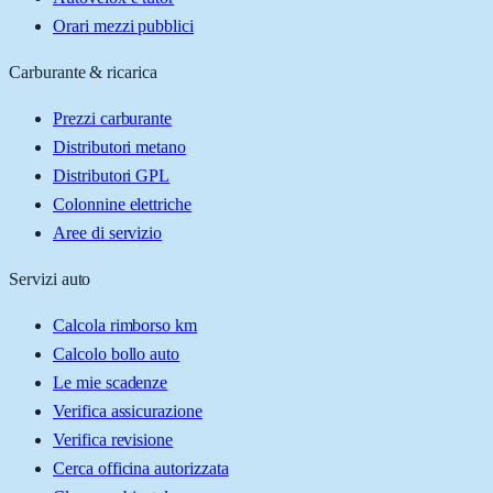
Orari mezzi pubblici
Carburante & ricarica
Prezzi carburante
Distributori metano
Distributori GPL
Colonnine elettriche
Aree di servizio
Servizi auto
Calcola rimborso km
Calcolo bollo auto
Le mie scadenze
Verifica assicurazione
Verifica revisione
Cerca officina autorizzata