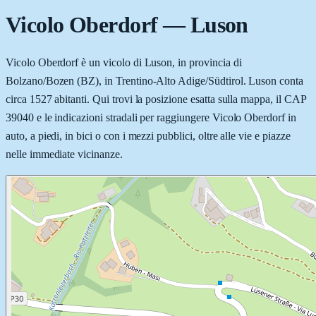
Vicolo Oberdorf
—
Luson
Vicolo Oberdorf è un vicolo di Luson, in provincia di
Bolzano/Bozen (BZ), in Trentino-Alto Adige/Südtirol. Luson conta
circa 1527 abitanti. Qui trovi la posizione esatta sulla mappa, il CAP
39040 e le indicazioni stradali per raggiungere Vicolo Oberdorf in
auto, a piedi, in bici o con i mezzi pubblici, oltre alle vie e piazze
nelle immediate vicinanze.