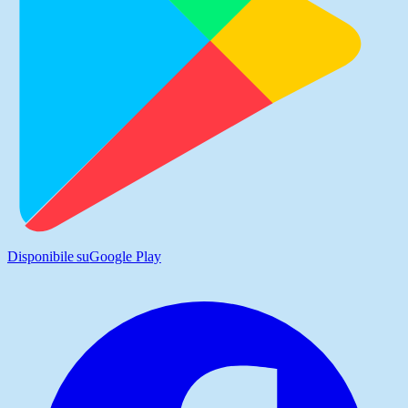
Disponibile su
Google Play