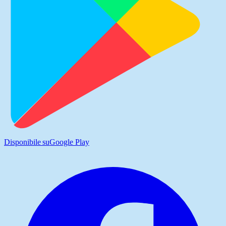
Disponibile su
Google Play