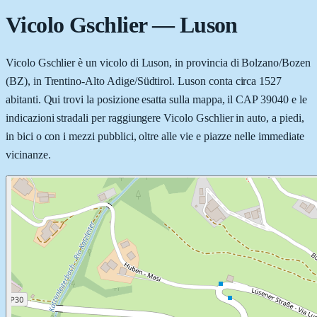
Vicolo Gschlier
—
Luson
Vicolo Gschlier è un vicolo di Luson, in provincia di Bolzano/Bozen
(BZ), in Trentino-Alto Adige/Südtirol. Luson conta circa 1527
abitanti. Qui trovi la posizione esatta sulla mappa, il CAP 39040 e le
indicazioni stradali per raggiungere Vicolo Gschlier in auto, a piedi,
in bici o con i mezzi pubblici, oltre alle vie e piazze nelle immediate
vicinanze.