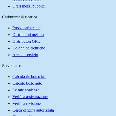
Orari mezzi pubblici
Carburante & ricarica
Prezzi carburante
Distributori metano
Distributori GPL
Colonnine elettriche
Aree di servizio
Servizi auto
Calcola rimborso km
Calcolo bollo auto
Le mie scadenze
Verifica assicurazione
Verifica revisione
Cerca officina autorizzata