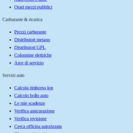
Orari mezzi pubblici
Carburante & ricarica
Prezzi carburante
Distributori metano
Distributori GPL
Colonnine elettriche
Aree di servizio
Servizi auto
Calcola rimborso km
Calcolo bollo auto
Le mie scadenze
Verifica assicurazione
Verifica revisione
Cerca officina autorizzata