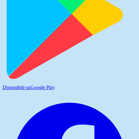
Disponibile su
Google Play