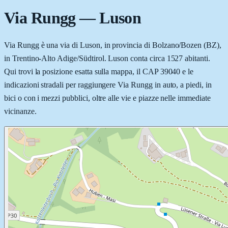
Via Rungg
—
Luson
Via Rungg è una via di Luson, in provincia di Bolzano/Bozen (BZ),
in Trentino-Alto Adige/Südtirol. Luson conta circa 1527 abitanti.
Qui trovi la posizione esatta sulla mappa, il CAP 39040 e le
indicazioni stradali per raggiungere Via Rungg in auto, a piedi, in
bici o con i mezzi pubblici, oltre alle vie e piazze nelle immediate
vicinanze.