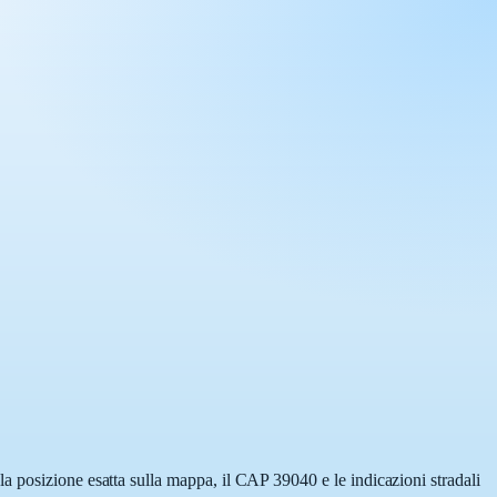
a posizione esatta sulla mappa, il CAP 39040 e le indicazioni stradali