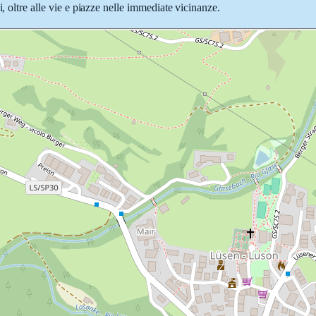
, oltre alle vie e piazze nelle immediate vicinanze.