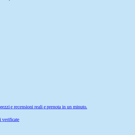
ezzi e recensioni reali e prenota in un minuto.
 verificate