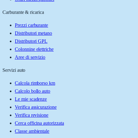
Carburante & ricarica
Prezzi carburante
Distributori metano
Distributori GPL
Colonnine elettriche
Aree di servizio
Servizi auto
Calcola rimborso km
Calcolo bollo auto
Le mie scadenze
Verifica assicurazione
Verifica revisione
Cerca officina autorizzata
Classe ambientale