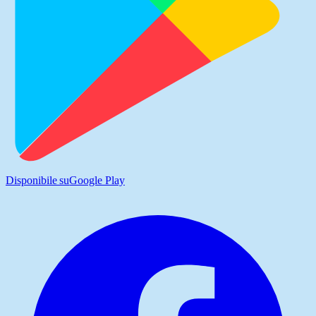
Disponibile su
Google Play