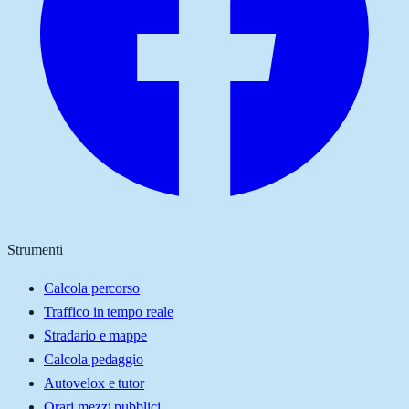
Strumenti
Calcola percorso
Traffico in tempo reale
Stradario e mappe
Calcola pedaggio
Autovelox e tutor
Orari mezzi pubblici