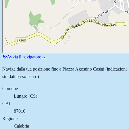
🧭
Avvia il navigatore
→
Naviga dalla tua posizione fino a
Piazza Agostino Casini
(indicazioni
stradali passo passo)
Comune
Lungro
(
CS
)
CAP
87010
Regione
Calabria