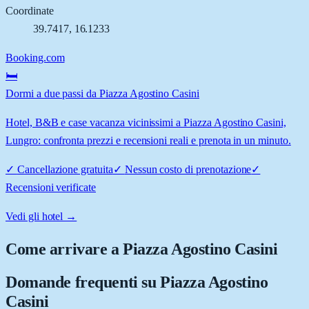
Coordinate
39.7417
,
16.1233
Booking.com
🛏️
Dormi a due passi da Piazza Agostino Casini
Hotel, B&B e case vacanza vicinissimi a Piazza Agostino Casini,
Lungro: confronta prezzi e recensioni reali e prenota in un minuto.
✓
Cancellazione gratuita
✓
Nessun costo di prenotazione
✓
Recensioni verificate
Vedi gli hotel →
Come arrivare a
Piazza Agostino Casini
Domande frequenti su
Piazza Agostino
Casini