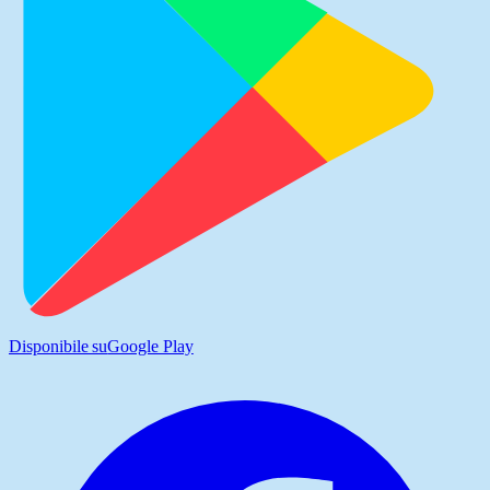
Disponibile su
Google Play