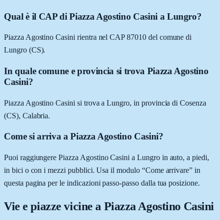
Qual è il CAP di Piazza Agostino Casini a Lungro?
Piazza Agostino Casini rientra nel CAP 87010 del comune di
Lungro (CS).
In quale comune e provincia si trova Piazza Agostino
Casini?
Piazza Agostino Casini si trova a Lungro, in provincia di Cosenza
(CS), Calabria.
Come si arriva a Piazza Agostino Casini?
Puoi raggiungere Piazza Agostino Casini a Lungro in auto, a piedi,
in bici o con i mezzi pubblici. Usa il modulo “Come arrivare” in
questa pagina per le indicazioni passo-passo dalla tua posizione.
Vie e piazze vicine a
Piazza Agostino Casini