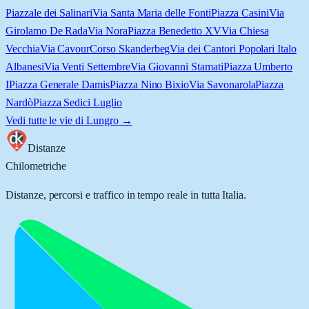
Piazzale dei Salinari
Via Santa Maria delle Fonti
Piazza Casini
Via
Girolamo De Rada
Via Nora
Piazza Benedetto XV
Via Chiesa
Vecchia
Via Cavour
Corso Skanderbeg
Via dei Cantori Popolari Italo
Albanesi
Via Venti Settembre
Via Giovanni Stamati
Piazza Umberto
I
Piazza Generale Damis
Piazza Nino Bixio
Via Savonarola
Piazza
Nardò
Piazza Sedici Luglio
Vedi tutte le vie di
Lungro
→
Distanze
Chilometriche
Distanze, percorsi e traffico in tempo reale in tutta Italia.