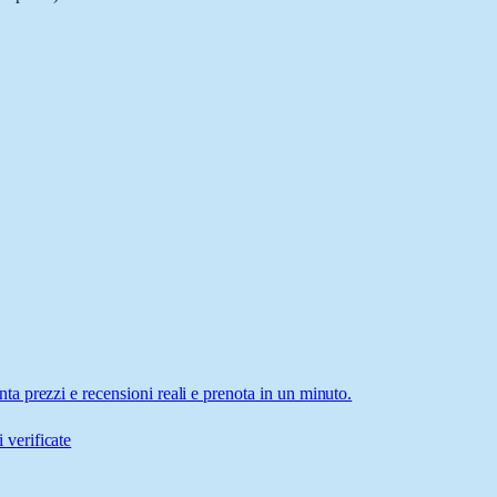
 prezzi e recensioni reali e prenota in un minuto.
 verificate