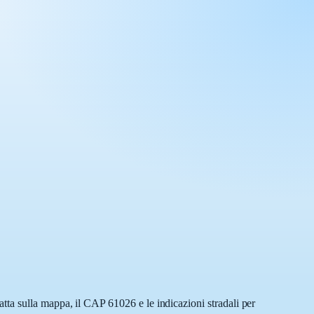
tta sulla mappa, il CAP 61026 e le indicazioni stradali per