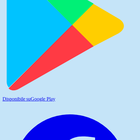
Disponibile su
Google Play