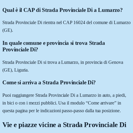
Qual è il CAP di Strada Provinciale Di a Lumarzo?
Strada Provinciale Di rientra nel CAP 16024 del comune di Lumarzo
(GE).
In quale comune e provincia si trova Strada
Provinciale Di?
Strada Provinciale Di si trova a Lumarzo, in provincia di Genova
(GE), Liguria.
Come si arriva a Strada Provinciale Di?
Puoi raggiungere Strada Provinciale Di a Lumarzo in auto, a piedi,
in bici o con i mezzi pubblici. Usa il modulo “Come arrivare” in
questa pagina per le indicazioni passo-passo dalla tua posizione.
Vie e piazze vicine a
Strada Provinciale Di