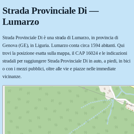
Strada Provinciale Di
—
Lumarzo
Strada Provinciale Di è una strada di Lumarzo, in provincia di
Genova (GE), in Liguria. Lumarzo conta circa 1594 abitanti. Qui
trovi la posizione esatta sulla mappa, il CAP 16024 e le indicazioni
stradali per raggiungere Strada Provinciale Di in auto, a piedi, in bici
o con i mezzi pubblici, oltre alle vie e piazze nelle immediate
vicinanze.