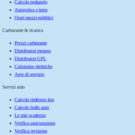
Calcola pedaggio
Autovelox e tutor
Orari mezzi pubblici
Carburante & ricarica
Prezzi carburante
Distributori metano
Distributori GPL
Colonnine elettriche
Aree di servizio
Servizi auto
Calcola rimborso km
Calcolo bollo auto
Le mie scadenze
Verifica assicurazione
Verifica revisione