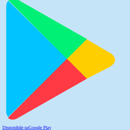
Disponibile su
Google Play