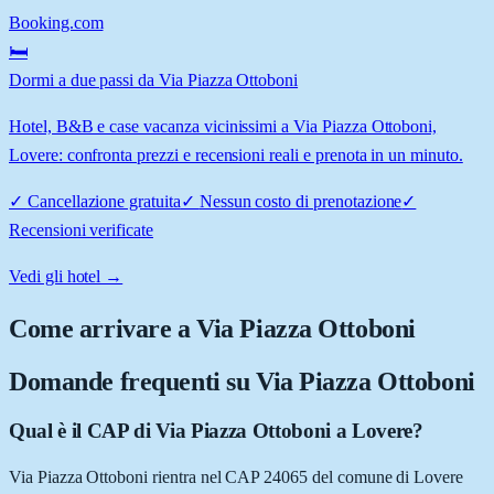
Booking.com
🛏️
Dormi a due passi da Via Piazza Ottoboni
Hotel, B&B e case vacanza vicinissimi a Via Piazza Ottoboni,
Lovere: confronta prezzi e recensioni reali e prenota in un minuto.
✓
Cancellazione gratuita
✓
Nessun costo di prenotazione
✓
Recensioni verificate
Vedi gli hotel →
Come arrivare a
Via Piazza Ottoboni
Domande frequenti su
Via Piazza Ottoboni
Qual è il CAP di Via Piazza Ottoboni a Lovere?
Via Piazza Ottoboni rientra nel CAP 24065 del comune di Lovere