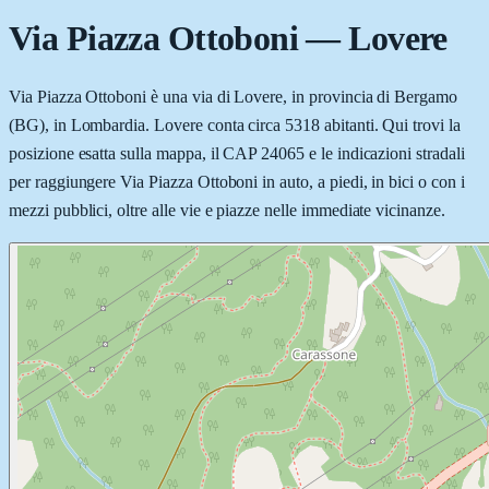
Via Piazza Ottoboni
—
Lovere
Via Piazza Ottoboni è una via di Lovere, in provincia di Bergamo
(BG), in Lombardia. Lovere conta circa 5318 abitanti. Qui trovi la
posizione esatta sulla mappa, il CAP 24065 e le indicazioni stradali
per raggiungere Via Piazza Ottoboni in auto, a piedi, in bici o con i
mezzi pubblici, oltre alle vie e piazze nelle immediate vicinanze.