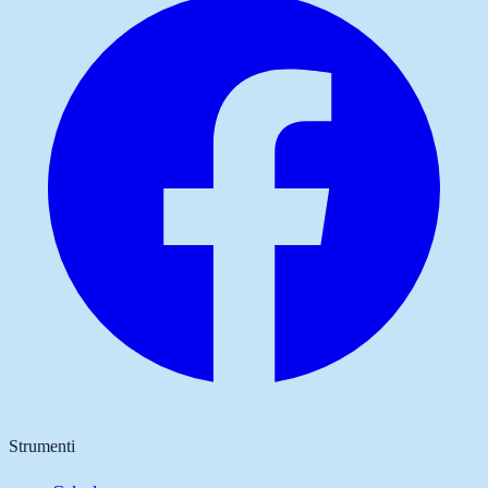
Strumenti