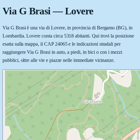
Via G Brasi
—
Lovere
Via G Brasi è una via di Lovere, in provincia di Bergamo (BG), in
Lombardia. Lovere conta circa 5318 abitanti. Qui trovi la posizione
esatta sulla mappa, il CAP 24065 e le indicazioni stradali per
raggiungere Via G Brasi in auto, a piedi, in bici o con i mezzi
pubblici, oltre alle vie e piazze nelle immediate vicinanze.