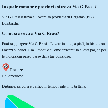
In quale comune e provincia si trova Via G Brasi?
Via G Brasi si trova a Lovere, in provincia di Bergamo (BG),
Lombardia.
Come si arriva a Via G Brasi?
Puoi raggiungere Via G Brasi a Lovere in auto, a piedi, in bici o con
i mezzi pubblici. Usa il modulo “Come arrivare” in questa pagina per
le indicazioni passo-passo dalla tua posizione.
Distanze
Chilometriche
Distanze, percorsi e traffico in tempo reale in tutta Italia.