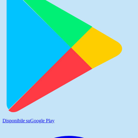
Disponibile su
Google Play