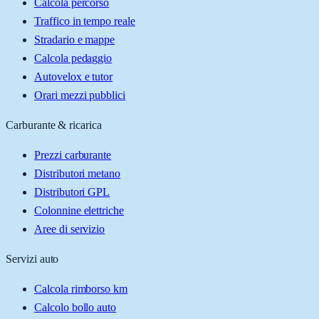
Calcola percorso
Traffico in tempo reale
Stradario e mappe
Calcola pedaggio
Autovelox e tutor
Orari mezzi pubblici
Carburante & ricarica
Prezzi carburante
Distributori metano
Distributori GPL
Colonnine elettriche
Aree di servizio
Servizi auto
Calcola rimborso km
Calcolo bollo auto