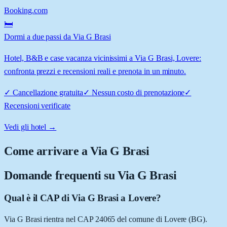
Booking.com
🛏️
Dormi a due passi da Via G Brasi
Hotel, B&B e case vacanza vicinissimi a Via G Brasi, Lovere:
confronta prezzi e recensioni reali e prenota in un minuto.
✓
Cancellazione gratuita
✓
Nessun costo di prenotazione
✓
Recensioni verificate
Vedi gli hotel →
Come arrivare a
Via G Brasi
Domande frequenti su
Via G Brasi
Qual è il CAP di Via G Brasi a Lovere?
Via G Brasi rientra nel CAP 24065 del comune di Lovere (BG).