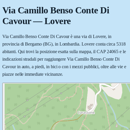
Via Camillo Benso Conte Di
Cavour
—
Lovere
Via Camillo Benso Conte Di Cavour è una via di Lovere, in
provincia di Bergamo (BG), in Lombardia. Lovere conta circa 5318
abitanti. Qui trovi la posizione esatta sulla mappa, il CAP 24065 e le
indicazioni stradali per raggiungere Via Camillo Benso Conte Di
Cavour in auto, a piedi, in bici o con i mezzi pubblici, oltre alle vie e
piazze nelle immediate vicinanze.