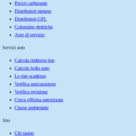
Prezzi carburante
Distributori metano
Distributori GPL
Colonnine elettriche
Aree di servizio
Servizi auto
Calcola rimborso km
Calcolo bollo auto
Le mie scadenze
Verifica assicurazione
Verifica revisione
Cerca officina autorizzata
Classe ambientale
Sito
Chi siamo