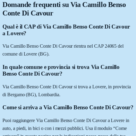
Domande frequenti su
Via Camillo Benso
Conte Di Cavour
Qual è il CAP di Via Camillo Benso Conte Di Cavour
a Lovere?
Via Camillo Benso Conte Di Cavour rientra nel CAP 24065 del
comune di Lovere (BG).
In quale comune e provincia si trova Via Camillo
Benso Conte Di Cavour?
Via Camillo Benso Conte Di Cavour si trova a Lovere, in provincia
di Bergamo (BG), Lombardia.
Come si arriva a Via Camillo Benso Conte Di Cavour?
Puoi raggiungere Via Camillo Benso Conte Di Cavour a Lovere in
auto, a piedi, in bici o con i mezzi pubblici. Usa il modulo “Come