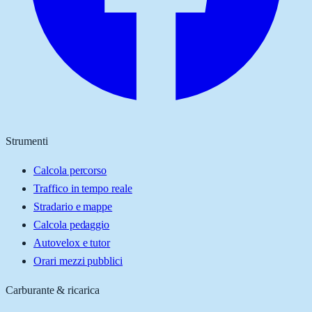
Strumenti
Calcola percorso
Traffico in tempo reale
Stradario e mappe
Calcola pedaggio
Autovelox e tutor
Orari mezzi pubblici
Carburante & ricarica