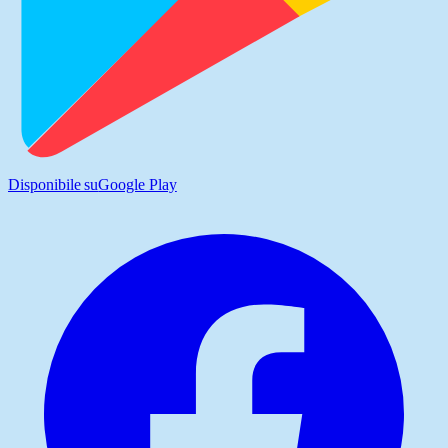
Disponibile su
Google Play