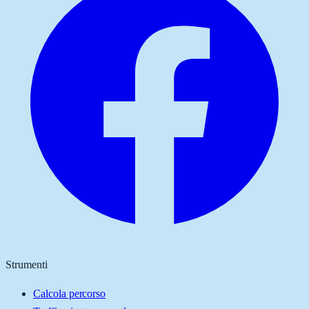
Strumenti
Calcola percorso