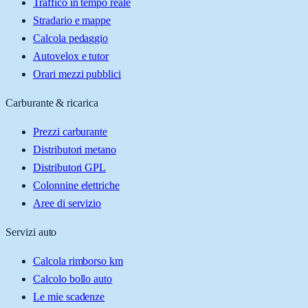
Traffico in tempo reale
Stradario e mappe
Calcola pedaggio
Autovelox e tutor
Orari mezzi pubblici
Carburante & ricarica
Prezzi carburante
Distributori metano
Distributori GPL
Colonnine elettriche
Aree di servizio
Servizi auto
Calcola rimborso km
Calcolo bollo auto
Le mie scadenze