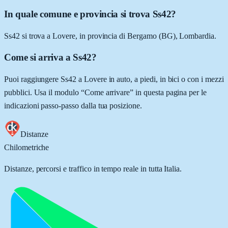
In quale comune e provincia si trova Ss42?
Ss42 si trova a Lovere, in provincia di Bergamo (BG), Lombardia.
Come si arriva a Ss42?
Puoi raggiungere Ss42 a Lovere in auto, a piedi, in bici o con i mezzi
pubblici. Usa il modulo “Come arrivare” in questa pagina per le
indicazioni passo-passo dalla tua posizione.
Distanze
Chilometriche
Distanze, percorsi e traffico in tempo reale in tutta Italia.