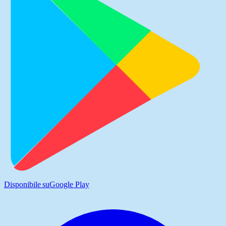
Disponibile su
Google Play