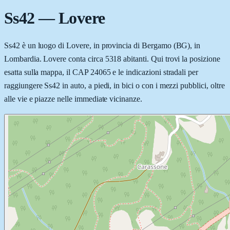
Ss42
—
Lovere
Ss42 è un luogo di Lovere, in provincia di Bergamo (BG), in
Lombardia. Lovere conta circa 5318 abitanti. Qui trovi la posizione
esatta sulla mappa, il CAP 24065 e le indicazioni stradali per
raggiungere Ss42 in auto, a piedi, in bici o con i mezzi pubblici, oltre
alle vie e piazze nelle immediate vicinanze.