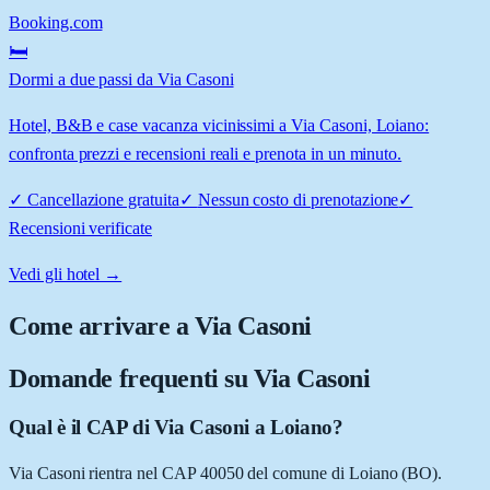
Booking.com
🛏️
Dormi a due passi da Via Casoni
Hotel, B&B e case vacanza vicinissimi a Via Casoni, Loiano:
confronta prezzi e recensioni reali e prenota in un minuto.
✓
Cancellazione gratuita
✓
Nessun costo di prenotazione
✓
Recensioni verificate
Vedi gli hotel →
Come arrivare a
Via Casoni
Domande frequenti su
Via Casoni
Qual è il CAP di Via Casoni a Loiano?
Via Casoni rientra nel CAP 40050 del comune di Loiano (BO).