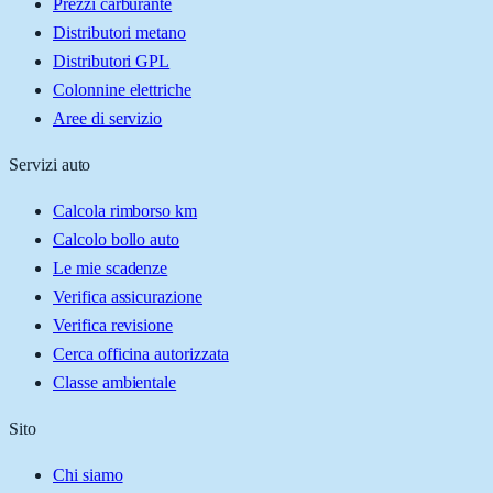
Prezzi carburante
Distributori metano
Distributori GPL
Colonnine elettriche
Aree di servizio
Servizi auto
Calcola rimborso km
Calcolo bollo auto
Le mie scadenze
Verifica assicurazione
Verifica revisione
Cerca officina autorizzata
Classe ambientale
Sito
Chi siamo