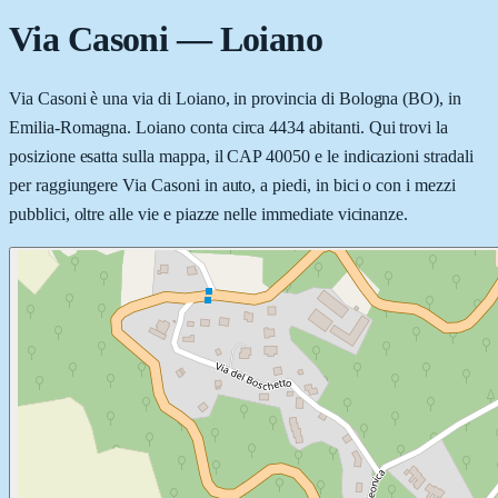
Via Casoni
—
Loiano
Via Casoni è una via di Loiano, in provincia di Bologna (BO), in
Emilia-Romagna. Loiano conta circa 4434 abitanti. Qui trovi la
posizione esatta sulla mappa, il CAP 40050 e le indicazioni stradali
per raggiungere Via Casoni in auto, a piedi, in bici o con i mezzi
pubblici, oltre alle vie e piazze nelle immediate vicinanze.