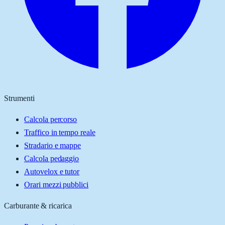
Strumenti
Calcola percorso
Traffico in tempo reale
Stradario e mappe
Calcola pedaggio
Autovelox e tutor
Orari mezzi pubblici
Carburante & ricarica