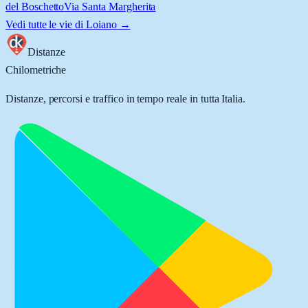
del Boschetto
Via Santa Margherita
Vedi tutte le vie di
Loiano
→
Distanze
Chilometriche
Distanze, percorsi e traffico in tempo reale in tutta Italia.