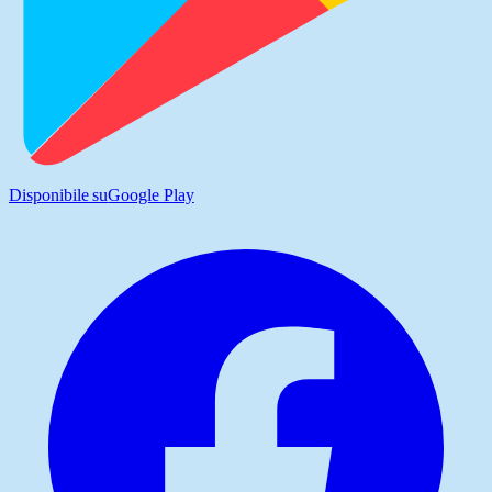
Disponibile su
Google Play