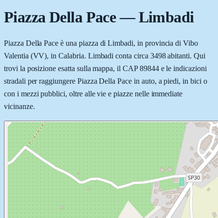
Piazza Della Pace
—
Limbadi
Piazza Della Pace è una piazza di Limbadi, in provincia di Vibo
Valentia (VV), in Calabria. Limbadi conta circa 3498 abitanti. Qui
trovi la posizione esatta sulla mappa, il CAP 89844 e le indicazioni
stradali per raggiungere Piazza Della Pace in auto, a piedi, in bici o
con i mezzi pubblici, oltre alle vie e piazze nelle immediate
vicinanze.