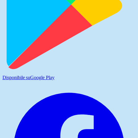
Disponibile su
Google Play