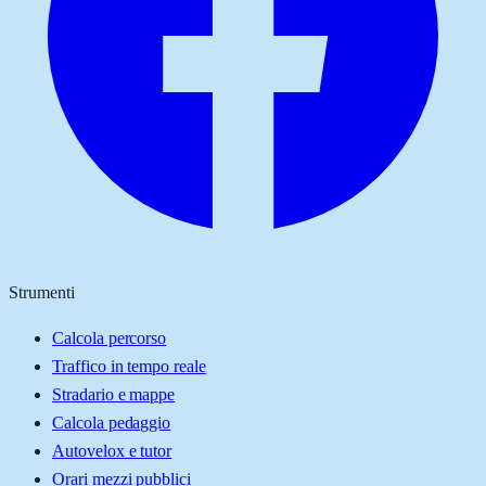
Strumenti
Calcola percorso
Traffico in tempo reale
Stradario e mappe
Calcola pedaggio
Autovelox e tutor
Orari mezzi pubblici