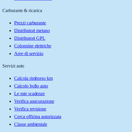
Carburante & ricarica
Prezzi carburante
Distributori metano
Distributori GPL
Colonnine elettriche
Aree di servizio
Servizi auto
Calcola rimborso km
Calcolo bollo auto
Le mie scadenze
Verifica assicurazione
Verifica revisione
Cerca officina autorizzata
Classe ambientale