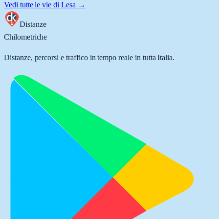
Vedi tutte le vie di
Lesa
→
Distanze
Chilometriche
Distanze, percorsi e traffico in tempo reale in tutta Italia.