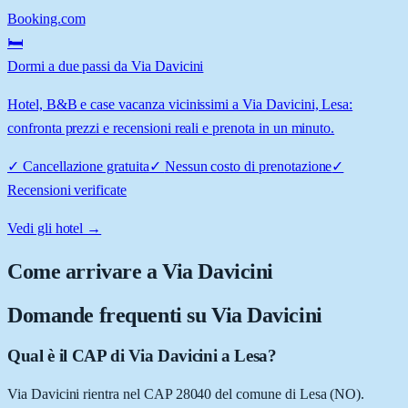
Booking.com
🛏️
Dormi a due passi da Via Davicini
Hotel, B&B e case vacanza vicinissimi a Via Davicini, Lesa:
confronta prezzi e recensioni reali e prenota in un minuto.
✓
Cancellazione gratuita
✓
Nessun costo di prenotazione
✓
Recensioni verificate
Vedi gli hotel →
Come arrivare a
Via Davicini
Domande frequenti su
Via Davicini
Qual è il CAP di Via Davicini a Lesa?
Via Davicini rientra nel CAP 28040 del comune di Lesa (NO).