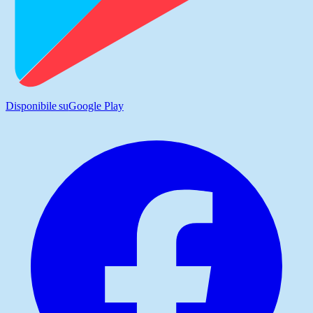
Disponibile su
Google Play