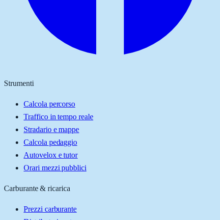
Strumenti
Calcola percorso
Traffico in tempo reale
Stradario e mappe
Calcola pedaggio
Autovelox e tutor
Orari mezzi pubblici
Carburante & ricarica
Prezzi carburante