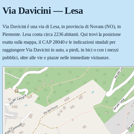
Via Davicini
—
Lesa
Via Davicini è una via di Lesa, in provincia di Novara (NO), in
Piemonte. Lesa conta circa 2236 abitanti. Qui trovi la posizione
esatta sulla mappa, il CAP 28040 e le indicazioni stradali per
raggiungere Via Davicini in auto, a piedi, in bici o con i mezzi
pubblici, oltre alle vie e piazze nelle immediate vicinanze.